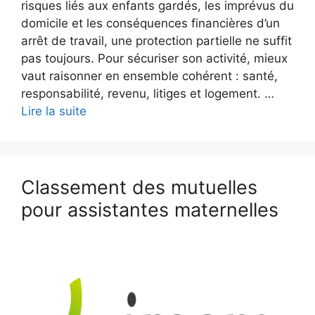
risques liés aux enfants gardés, les imprévus du
domicile et les conséquences financières d’un
arrêt de travail, une protection partielle ne suffit
pas toujours. Pour sécuriser son activité, mieux
vaut raisonner en ensemble cohérent : santé,
responsabilité, revenu, litiges et logement. …
Lire la suite
Classement des mutuelles
pour assistantes maternelles