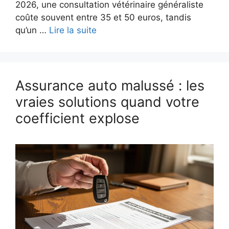
2026, une consultation vétérinaire généraliste
coûte souvent entre 35 et 50 euros, tandis
qu’un …
Lire la suite
Assurance auto malussé : les
vraies solutions quand votre
coefficient explose