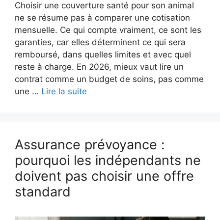
Choisir une couverture santé pour son animal
ne se résume pas à comparer une cotisation
mensuelle. Ce qui compte vraiment, ce sont les
garanties, car elles déterminent ce qui sera
remboursé, dans quelles limites et avec quel
reste à charge. En 2026, mieux vaut lire un
contrat comme un budget de soins, pas comme
une …
Lire la suite
Assurance prévoyance :
pourquoi les indépendants ne
doivent pas choisir une offre
standard