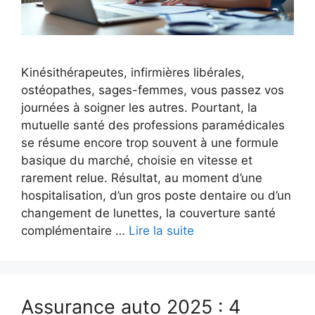
Kinésithérapeutes, infirmières libérales,
ostéopathes, sages-femmes, vous passez vos
journées à soigner les autres. Pourtant, la
mutuelle santé des professions paramédicales
se résume encore trop souvent à une formule
basique du marché, choisie en vitesse et
rarement relue. Résultat, au moment d’une
hospitalisation, d’un gros poste dentaire ou d’un
changement de lunettes, la couverture santé
complémentaire …
Lire la suite
Assurance auto 2025 : 4