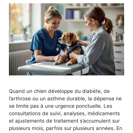
Quand un chien développe du diabète, de
l’arthrose ou un asthme durable, la dépense ne
se limite pas à une urgence ponctuelle. Les
consultations de suivi, analyses, médicaments
et ajustements de traitement s’accumulent sur
plusieurs mois, parfois sur plusieurs années. En