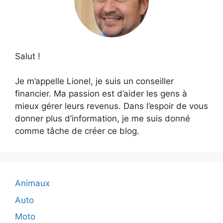
Salut !
Je m’appelle Lionel, je suis un conseiller
financier. Ma passion est d’aider les gens à
mieux gérer leurs revenus. Dans l’espoir de vous
donner plus d’information, je me suis donné
comme tâche de créer ce blog.
Animaux
Auto
Moto