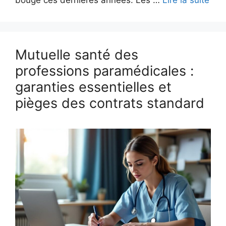
bougé ces dernières années. Les …
Lire la suite
Mutuelle santé des
professions paramédicales :
garanties essentielles et
pièges des contrats standard