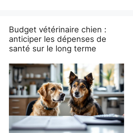
Budget vétérinaire chien :
anticiper les dépenses de
santé sur le long terme