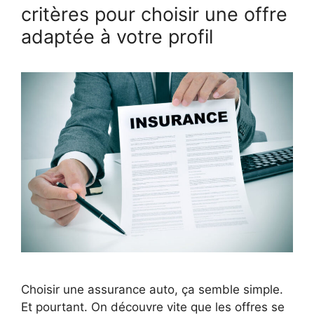
critères pour choisir une offre
adaptée à votre profil
Choisir une assurance auto, ça semble simple.
Et pourtant. On découvre vite que les offres se