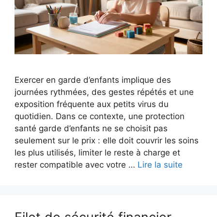
Exercer en garde d’enfants implique des
journées rythmées, des gestes répétés et une
exposition fréquente aux petits virus du
quotidien. Dans ce contexte, une protection
santé garde d’enfants ne se choisit pas
seulement sur le prix : elle doit couvrir les soins
les plus utilisés, limiter le reste à charge et
rester compatible avec votre …
Lire la suite