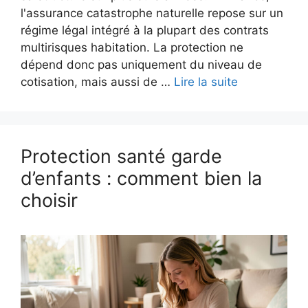
l'assurance catastrophe naturelle repose sur un
régime légal intégré à la plupart des contrats
multirisques habitation. La protection ne
dépend donc pas uniquement du niveau de
cotisation, mais aussi de …
Lire la suite
Protection santé garde
d’enfants : comment bien la
choisir