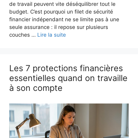
de travail peuvent vite déséquilibrer tout le
budget. C’est pourquoi un filet de sécurité
financier indépendant ne se limite pas à une
seule assurance : il repose sur plusieurs
couches …
Lire la suite
Les 7 protections financières
essentielles quand on travaille
à son compte