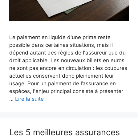
Le paiement en liquide d'une prime reste
possible dans certaines situations, mais il
dépend autant des règles de l'assureur que du
droit applicable. Les nouveaux billets en euros
ne sont pas encore en circulation : les coupures
actuelles conservent donc pleinement leur
usage. Pour un paiement de l’assurance en
espèces, l'enjeu principal consiste à présenter
…
Lire la suite
Les 5 meilleures assurances