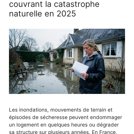
couvrant la catastrophe
naturelle en 2025
Les inondations, mouvements de terrain et
épisodes de sécheresse peuvent endommager
un logement en quelques heures ou dégrader
sa structure sur plusieurs années. En France,