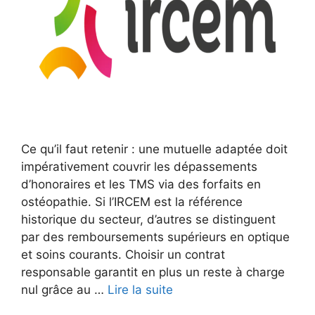
Ce qu’il faut retenir : une mutuelle adaptée doit
impérativement couvrir les dépassements
d’honoraires et les TMS via des forfaits en
ostéopathie. Si l’IRCEM est la référence
historique du secteur, d’autres se distinguent
par des remboursements supérieurs en optique
et soins courants. Choisir un contrat
responsable garantit en plus un reste à charge
nul grâce au …
Lire la suite