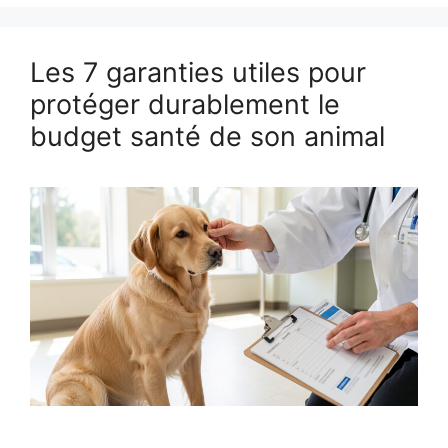
Les 7 garanties utiles pour
protéger durablement le
budget santé de son animal