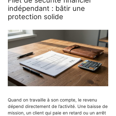
Filet de sécurité financier
indépendant : bâtir une
protection solide
Quand on travaille à son compte, le revenu
dépend directement de l’activité. Une baisse de
mission, un client qui paie en retard ou un arrêt