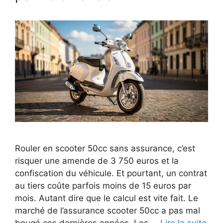
Rouler en scooter 50cc sans assurance, c’est
risquer une amende de 3 750 euros et la
confiscation du véhicule. Et pourtant, un contrat
au tiers coûte parfois moins de 15 euros par
mois. Autant dire que le calcul est vite fait. Le
marché de l’assurance scooter 50cc a pas mal