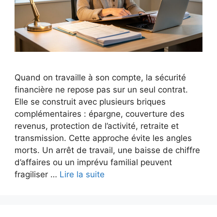
Quand on travaille à son compte, la sécurité
financière ne repose pas sur un seul contrat.
Elle se construit avec plusieurs briques
complémentaires : épargne, couverture des
revenus, protection de l’activité, retraite et
transmission. Cette approche évite les angles
morts. Un arrêt de travail, une baisse de chiffre
d’affaires ou un imprévu familial peuvent
fragiliser …
Lire la suite