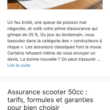
Un feu brûlé, une queue de poisson mal
négociée, et voilà votre prime d’assurance qui
grimpe de 25 %. Du jour au lendemain, vous
basculez dans la catégorie des « conducteurs à
risque ». Les assureurs classiques font la moue.
Certains refusent même de vous envoyer un
devis. La bonne nouvelle ? On peut s’assurer …
Lire la suite
Assurance scooter 50cc :
tarifs, formules et garanties
pour bien choisir