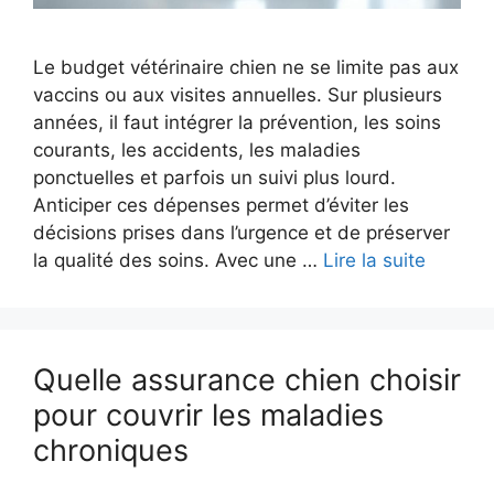
Le budget vétérinaire chien ne se limite pas aux
vaccins ou aux visites annuelles. Sur plusieurs
années, il faut intégrer la prévention, les soins
courants, les accidents, les maladies
ponctuelles et parfois un suivi plus lourd.
Anticiper ces dépenses permet d’éviter les
décisions prises dans l’urgence et de préserver
la qualité des soins. Avec une …
Lire la suite
Quelle assurance chien choisir
pour couvrir les maladies
chroniques