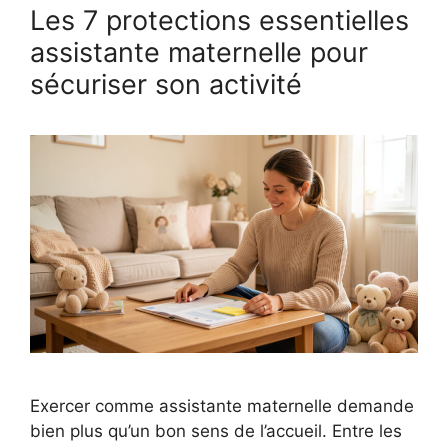
Les 7 protections essentielles
assistante maternelle pour
sécuriser son activité
Exercer comme assistante maternelle demande
bien plus qu’un bon sens de l’accueil. Entre les