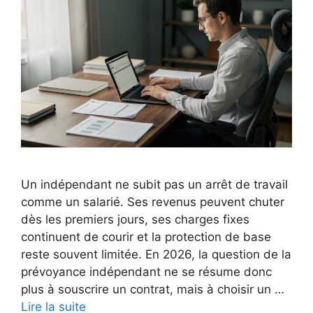
Un indépendant ne subit pas un arrêt de travail
comme un salarié. Ses revenus peuvent chuter
dès les premiers jours, ses charges fixes
continuent de courir et la protection de base
reste souvent limitée. En 2026, la question de la
prévoyance indépendant ne se résume donc
plus à souscrire un contrat, mais à choisir un …
Lire la suite