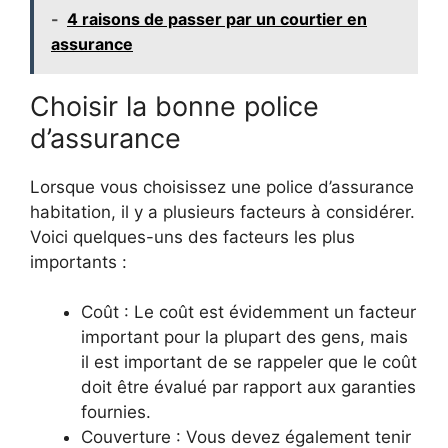
-
4 raisons de passer par un courtier en
assurance
Choisir la bonne police
d’assurance
Lorsque vous choisissez une police d’assurance
habitation, il y a plusieurs facteurs à considérer.
Voici quelques-uns des facteurs les plus
importants :
Coût : Le coût est évidemment un facteur
important pour la plupart des gens, mais
il est important de se rappeler que le coût
doit être évalué par rapport aux garanties
fournies.
Couverture : Vous devez également tenir