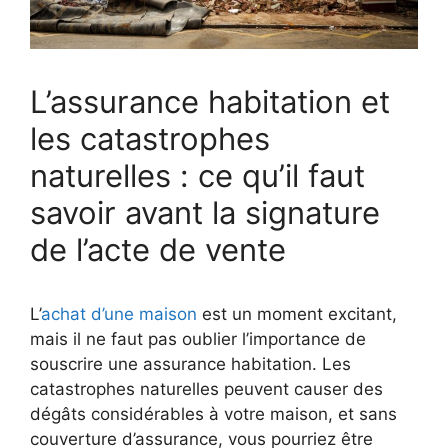
L’assurance habitation et
les catastrophes
naturelles : ce qu’il faut
savoir avant la signature
de l’acte de vente
L’
achat d’une maison
est un moment excitant,
mais il ne faut pas oublier l’importance de
souscrire une assurance habitation. Les
catastrophes naturelles peuvent causer des
dégâts considérables à votre maison, et sans
couverture d’assurance, vous pourriez être