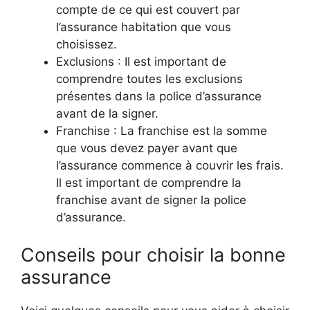
compte de ce qui est couvert par
l’assurance habitation que vous
choisissez.
Exclusions : Il est important de
comprendre toutes les exclusions
présentes dans la police d’assurance
avant de la signer.
Franchise : La franchise est la somme
que vous devez payer avant que
l’assurance commence à couvrir les frais.
Il est important de comprendre la
franchise avant de signer la police
d’assurance.
Conseils pour choisir la bonne
assurance