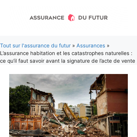
Aller
au
contenu
Tout sur l'assurance du futur
»
Assurances
»
L’assurance habitation et les catastrophes naturelles :
ce qu’il faut savoir avant la signature de l’acte de vente