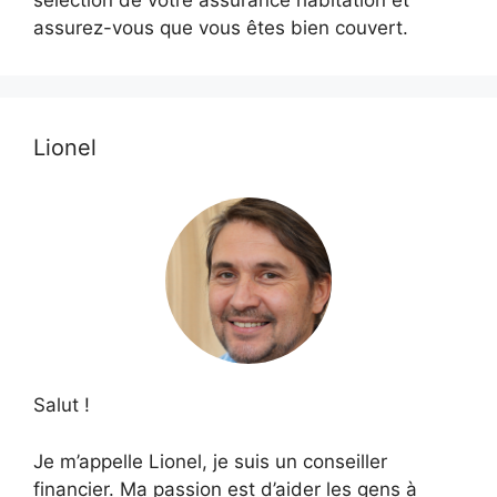
assurez-vous que vous êtes bien couvert.
Lionel
Salut !
Je m’appelle Lionel, je suis un conseiller
financier. Ma passion est d’aider les gens à