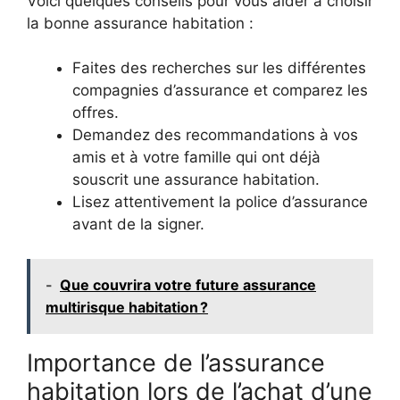
Voici quelques conseils pour vous aider à choisir
la bonne assurance habitation :
Faites des recherches sur les différentes
compagnies d’assurance et comparez les
offres.
Demandez des recommandations à vos
amis et à votre famille qui ont déjà
souscrit une assurance habitation.
Lisez attentivement la police d’assurance
avant de la signer.
-
Que couvrira votre future assurance
multirisque habitation ?
Importance de l’assurance
habitation lors de l’achat d’une