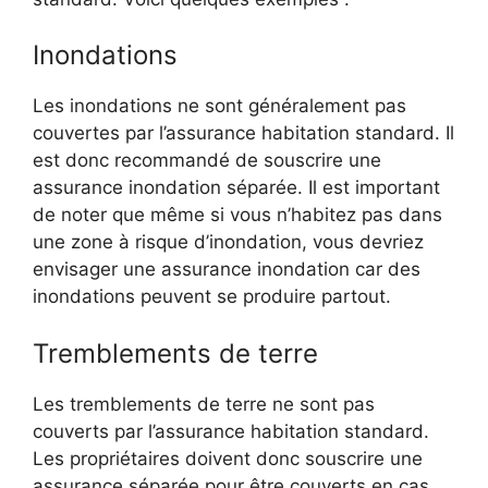
Inondations
Les inondations ne sont généralement pas
couvertes par l’assurance habitation standard. Il
est donc recommandé de souscrire une
assurance inondation séparée. Il est important
de noter que même si vous n’habitez pas dans
une zone à risque d’inondation, vous devriez
envisager une assurance inondation car des
inondations peuvent se produire partout.
Tremblements de terre
Les tremblements de terre ne sont pas
couverts par l’assurance habitation standard.
Les propriétaires doivent donc souscrire une
assurance séparée pour être couverts en cas