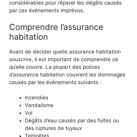
considérables pour réparer les dégâts causés
par ces événements imprévus.
Comprendre l’assurance
habitation
Avant de décider quelle assurance habitation
souscrire, il est important de comprendre ce
qu’elle couvre. La plupart des polices
d’assurance habitation couvrent les dommages
causés par les événements suivants :
Incendies
Vandalisme
Vol
Dégâts d’eau causés par des fuites ou
des ruptures de tuyaux
Tempêtes