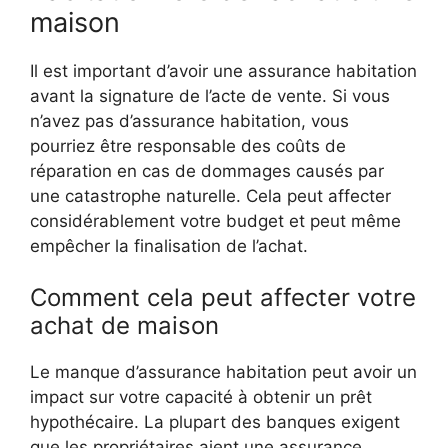
maison
Il est important d’avoir une assurance habitation
avant la signature de l’acte de vente. Si vous
n’avez pas d’assurance habitation, vous
pourriez être responsable des coûts de
réparation en cas de dommages causés par
une catastrophe naturelle. Cela peut affecter
considérablement votre budget et peut même
empêcher la finalisation de l’achat.
Comment cela peut affecter votre
achat de maison
Le manque d’assurance habitation peut avoir un
impact sur votre capacité à obtenir un prêt
hypothécaire. La plupart des banques exigent
que les propriétaires aient une assurance