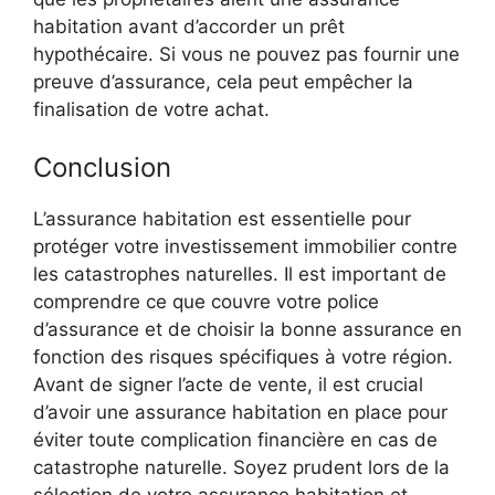
habitation avant d’accorder un prêt
hypothécaire. Si vous ne pouvez pas fournir une
preuve d’assurance, cela peut empêcher la
finalisation de votre achat.
Conclusion
L’assurance habitation est essentielle pour
protéger votre investissement immobilier contre
les catastrophes naturelles. Il est important de
comprendre ce que couvre votre police
d’assurance et de choisir la bonne assurance en
fonction des risques spécifiques à votre région.
Avant de signer l’acte de vente, il est crucial
d’avoir une assurance habitation en place pour
éviter toute complication financière en cas de
catastrophe naturelle. Soyez prudent lors de la
sélection de votre assurance habitation et