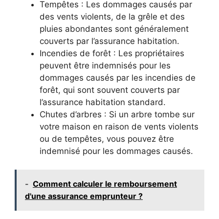
Tempêtes : Les dommages causés par
des vents violents, de la grêle et des
pluies abondantes sont généralement
couverts par l’assurance habitation.
Incendies de forêt : Les propriétaires
peuvent être indemnisés pour les
dommages causés par les incendies de
forêt, qui sont souvent couverts par
l’assurance habitation standard.
Chutes d’arbres : Si un arbre tombe sur
votre maison en raison de vents violents
ou de tempêtes, vous pouvez être
indemnisé pour les dommages causés.
-
Comment calculer le remboursement
d'une assurance emprunteur ?