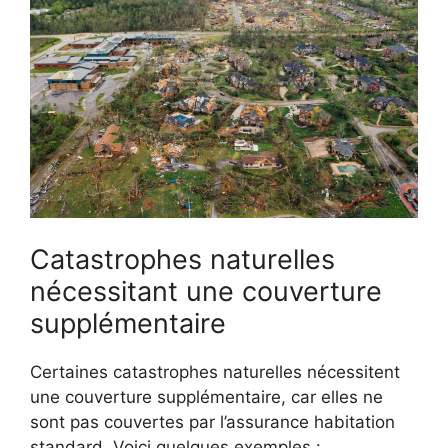
Catastrophes naturelles
nécessitant une couverture
supplémentaire
Certaines catastrophes naturelles nécessitent
une couverture supplémentaire, car elles ne
sont pas couvertes par l’assurance habitation
standard. Voici quelques exemples :