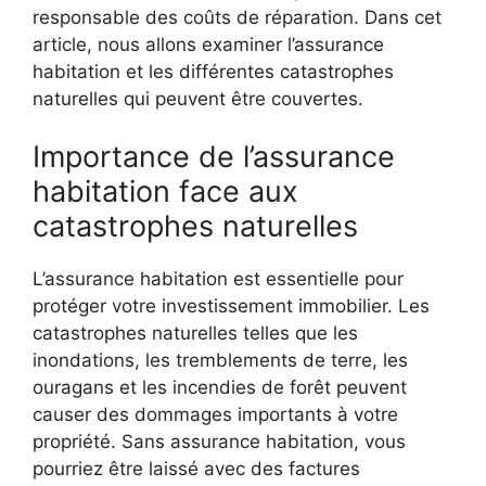
responsable des coûts de réparation. Dans cet
article, nous allons examiner l’assurance
habitation et les différentes catastrophes
naturelles qui peuvent être couvertes.
Importance de l’assurance
habitation face aux
catastrophes naturelles
L’assurance habitation est essentielle pour
protéger votre investissement immobilier. Les
catastrophes naturelles telles que les
inondations, les tremblements de terre, les
ouragans et les incendies de forêt peuvent
causer des dommages importants à votre
propriété. Sans assurance habitation, vous
pourriez être laissé avec des factures