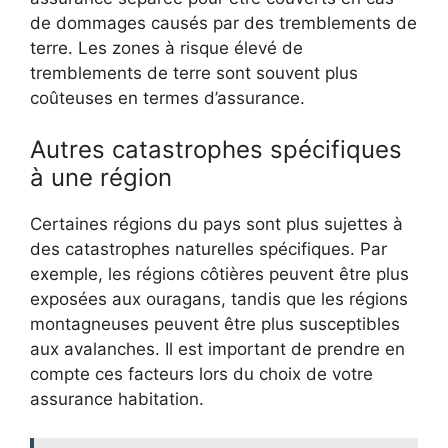
de dommages causés par des tremblements de
terre. Les zones à risque élevé de
tremblements de terre sont souvent plus
coûteuses en termes d’assurance.
Autres catastrophes spécifiques
à une région
Certaines régions du pays sont plus sujettes à
des catastrophes naturelles spécifiques. Par
exemple, les régions côtières peuvent être plus
exposées aux ouragans, tandis que les régions
montagneuses peuvent être plus susceptibles
aux avalanches. Il est important de prendre en
compte ces facteurs lors du choix de votre
assurance habitation.