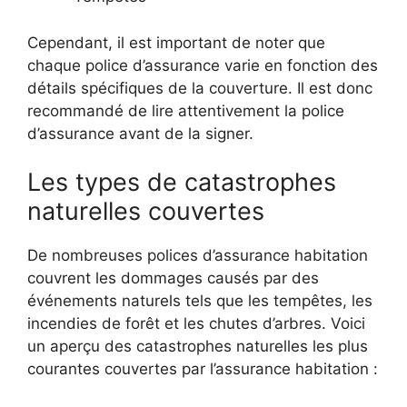
Cependant, il est important de noter que
chaque police d’assurance varie en fonction des
détails spécifiques de la couverture. Il est donc
recommandé de lire attentivement la police
d’assurance avant de la signer.
Les types de catastrophes
naturelles couvertes
De nombreuses polices d’assurance habitation
couvrent les dommages causés par des
événements naturels tels que les tempêtes, les
incendies de forêt et les chutes d’arbres. Voici
un aperçu des catastrophes naturelles les plus
courantes couvertes par l’assurance habitation :