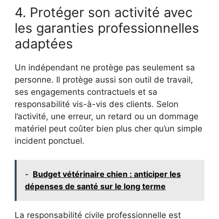
4. Protéger son activité avec
les garanties professionnelles
adaptées
Un indépendant ne protège pas seulement sa
personne. Il protège aussi son outil de travail,
ses engagements contractuels et sa
responsabilité vis-à-vis des clients. Selon
l’activité, une erreur, un retard ou un dommage
matériel peut coûter bien plus cher qu’un simple
incident ponctuel.
-
Budget vétérinaire chien : anticiper les
dépenses de santé sur le long terme
La responsabilité civile professionnelle est