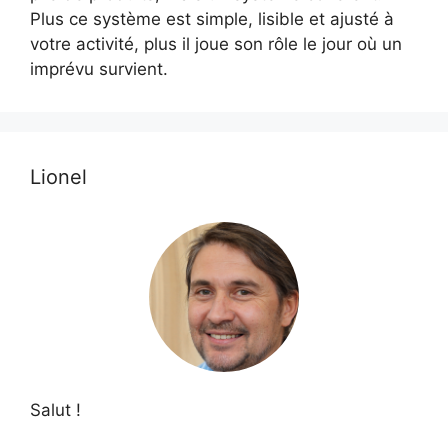
Plus ce système est simple, lisible et ajusté à
votre activité, plus il joue son rôle le jour où un
imprévu survient.
Lionel
Salut !