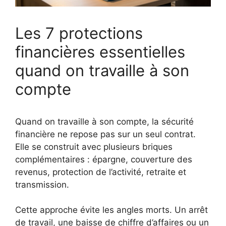
Les 7 protections
financières essentielles
quand on travaille à son
compte
Quand on travaille à son compte, la sécurité
financière ne repose pas sur un seul contrat.
Elle se construit avec plusieurs briques
complémentaires : épargne, couverture des
revenus, protection de l’activité, retraite et
transmission.
Cette approche évite les angles morts. Un arrêt
de travail, une baisse de chiffre d’affaires ou un