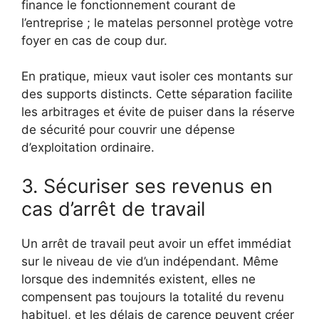
finance le fonctionnement courant de
l’entreprise ; le matelas personnel protège votre
foyer en cas de coup dur.
En pratique, mieux vaut isoler ces montants sur
des supports distincts. Cette séparation facilite
les arbitrages et évite de puiser dans la réserve
de sécurité pour couvrir une dépense
d’exploitation ordinaire.
3. Sécuriser ses revenus en
cas d’arrêt de travail
Un arrêt de travail peut avoir un effet immédiat
sur le niveau de vie d’un indépendant. Même
lorsque des indemnités existent, elles ne
compensent pas toujours la totalité du revenu
habituel, et les délais de carence peuvent créer