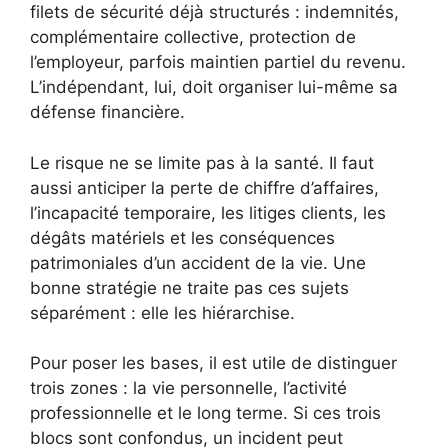
filets de sécurité déjà structurés : indemnités,
complémentaire collective, protection de
l’employeur, parfois maintien partiel du revenu.
L’indépendant, lui, doit organiser lui-même sa
défense financière.
Le risque ne se limite pas à la santé. Il faut
aussi anticiper la perte de chiffre d’affaires,
l’incapacité temporaire, les litiges clients, les
dégâts matériels et les conséquences
patrimoniales d’un accident de la vie. Une
bonne stratégie ne traite pas ces sujets
séparément : elle les hiérarchise.
Pour poser les bases, il est utile de distinguer
trois zones : la vie personnelle, l’activité
professionnelle et le long terme. Si ces trois
blocs sont confondus, un incident peut