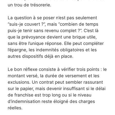
un trou de trésorerie.
La question à se poser n’est pas seulement
“suis-je couvert ?”, mais “combien de temps
puis-je tenir sans revenu complet ?”. C’est là
que la prévoyance devient une brique utile,
sans être l’unique réponse. Elle peut compléter
l’épargne, les indemnités obligatoires et les
autres dispositifs déjà en place.
Le bon réflexe consiste à vérifier trois points : le
montant versé, la durée de versement et les
exclusions. Un contrat peut sembler rassurant
sur le papier, mais devenir insuffisant si le délai
de franchise est trop long ou si le niveau
d’indemnisation reste éloigné des charges
réelles.