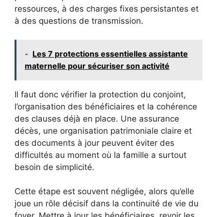
ressources, à des charges fixes persistantes et
à des questions de transmission.
-
Les 7 protections essentielles assistante
maternelle pour sécuriser son activité
Il faut donc vérifier la protection du conjoint,
l’organisation des bénéficiaires et la cohérence
des clauses déjà en place. Une assurance
décès, une organisation patrimoniale claire et
des documents à jour peuvent éviter des
difficultés au moment où la famille a surtout
besoin de simplicité.
Cette étape est souvent négligée, alors qu’elle
joue un rôle décisif dans la continuité de vie du
foyer. Mettre à jour les bénéficiaires, revoir les