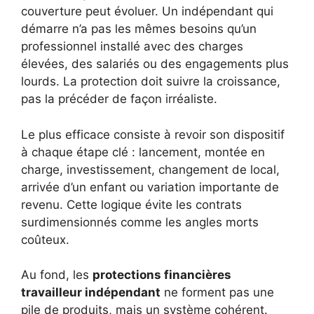
couverture peut évoluer. Un indépendant qui
démarre n’a pas les mêmes besoins qu’un
professionnel installé avec des charges
élevées, des salariés ou des engagements plus
lourds. La protection doit suivre la croissance,
pas la précéder de façon irréaliste.
Le plus efficace consiste à revoir son dispositif
à chaque étape clé : lancement, montée en
charge, investissement, changement de local,
arrivée d’un enfant ou variation importante de
revenu. Cette logique évite les contrats
surdimensionnés comme les angles morts
coûteux.
Au fond, les
protections financières
travailleur indépendant
ne forment pas une
pile de produits, mais un système cohérent.