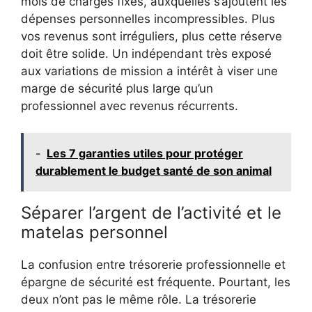
mois de charges fixes, auxquelles s’ajoutent les
dépenses personnelles incompressibles. Plus
vos revenus sont irréguliers, plus cette réserve
doit être solide. Un indépendant très exposé
aux variations de mission a intérêt à viser une
marge de sécurité plus large qu’un
professionnel avec revenus récurrents.
-
Les 7 garanties utiles pour protéger
durablement le budget santé de son animal
Séparer l’argent de l’activité et le
matelas personnel
La confusion entre trésorerie professionnelle et
épargne de sécurité est fréquente. Pourtant, les
deux n’ont pas le même rôle. La trésorerie