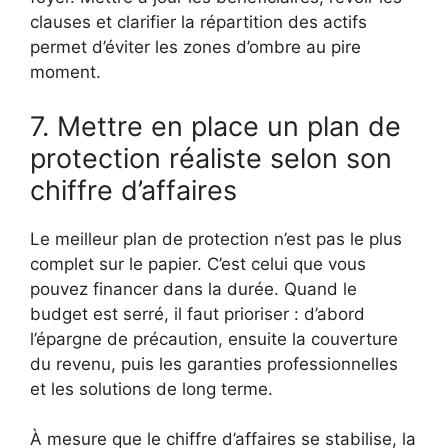
clauses et clarifier la répartition des actifs
permet d’éviter les zones d’ombre au pire
moment.
7. Mettre en place un plan de
protection réaliste selon son
chiffre d’affaires
Le meilleur plan de protection n’est pas le plus
complet sur le papier. C’est celui que vous
pouvez financer dans la durée. Quand le
budget est serré, il faut prioriser : d’abord
l’épargne de précaution, ensuite la couverture
du revenu, puis les garanties professionnelles
et les solutions de long terme.
À mesure que le chiffre d’affaires se stabilise, la