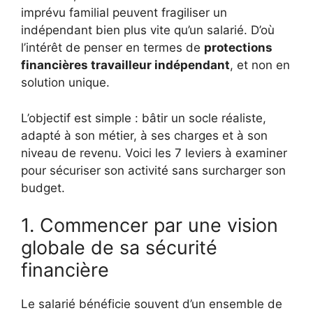
imprévu familial peuvent fragiliser un
indépendant bien plus vite qu’un salarié. D’où
l’intérêt de penser en termes de
protections
financières travailleur indépendant
, et non en
solution unique.
L’objectif est simple : bâtir un socle réaliste,
adapté à son métier, à ses charges et à son
niveau de revenu. Voici les 7 leviers à examiner
pour sécuriser son activité sans surcharger son
budget.
1. Commencer par une vision
globale de sa sécurité
financière
Le salarié bénéficie souvent d’un ensemble de