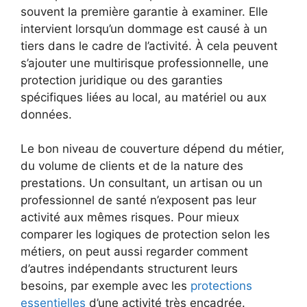
souvent la première garantie à examiner. Elle
intervient lorsqu’un dommage est causé à un
tiers dans le cadre de l’activité. À cela peuvent
s’ajouter une multirisque professionnelle, une
protection juridique ou des garanties
spécifiques liées au local, au matériel ou aux
données.
Le bon niveau de couverture dépend du métier,
du volume de clients et de la nature des
prestations. Un consultant, un artisan ou un
professionnel de santé n’exposent pas leur
activité aux mêmes risques. Pour mieux
comparer les logiques de protection selon les
métiers, on peut aussi regarder comment
d’autres indépendants structurent leurs
besoins, par exemple avec les
protections
essentielles
d’une activité très encadrée.