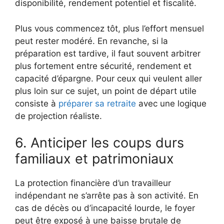
disponibilité, rendement potentiel et fiscalité.
Plus vous commencez tôt, plus l’effort mensuel
peut rester modéré. En revanche, si la
préparation est tardive, il faut souvent arbitrer
plus fortement entre sécurité, rendement et
capacité d’épargne. Pour ceux qui veulent aller
plus loin sur ce sujet, un point de départ utile
consiste à
préparer sa retraite
avec une logique
de projection réaliste.
6. Anticiper les coups durs
familiaux et patrimoniaux
La protection financière d’un travailleur
indépendant ne s’arrête pas à son activité. En
cas de décès ou d’incapacité lourde, le foyer
peut être exposé à une baisse brutale de