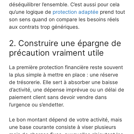
déséquilibrer l’ensemble. C’est aussi pour cela
qu’une logique de
protection adaptée
prend tout
son sens quand on compare les besoins réels
aux contrats trop génériques.
2. Construire une épargne de
précaution vraiment utile
La première protection financière reste souvent
la plus simple à mettre en place : une réserve
de trésorerie. Elle sert à absorber une baisse
d’activité, une dépense imprévue ou un délai de
paiement client sans devoir vendre dans
l’urgence ou s’endetter.
Le bon montant dépend de votre activité, mais
une base courante consiste à viser plusieurs