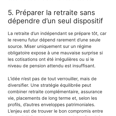
5. Préparer la retraite sans
dépendre d’un seul dispositif
La retraite d’un indépendant se prépare tôt, car
le revenu futur dépend rarement d’une seule
source. Miser uniquement sur un régime
obligatoire expose à une mauvaise surprise si
les cotisations ont été irrégulières ou si le
niveau de pension attendu est insuffisant.
L’idée n’est pas de tout verrouiller, mais de
diversifier. Une stratégie équilibrée peut
combiner retraite complémentaire, assurance
vie, placements de long terme et, selon les
profils, d’autres enveloppes patrimoniales.
L’enjeu est de trouver le bon compromis entre