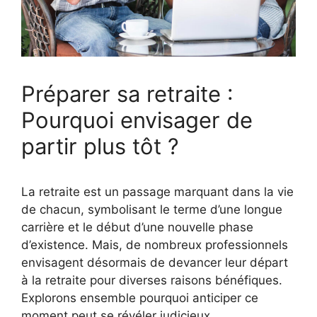
Préparer sa retraite :
Pourquoi envisager de
partir plus tôt ?
La retraite est un passage marquant dans la vie
de chacun, symbolisant le terme d’une longue
carrière et le début d’une nouvelle phase
d’existence. Mais, de nombreux professionnels
envisagent désormais de devancer leur départ
à la retraite pour diverses raisons bénéfiques.
Explorons ensemble pourquoi anticiper ce
moment peut se révéler judicieux.