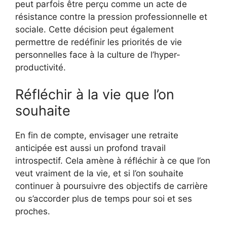
peut parfois être perçu comme un acte de
résistance contre la pression professionnelle et
sociale. Cette décision peut également
permettre de redéfinir les priorités de vie
personnelles face à la culture de l’hyper-
productivité.
Réfléchir à la vie que l’on
souhaite
En fin de compte, envisager une retraite
anticipée est aussi un profond travail
introspectif. Cela amène à réfléchir à ce que l’on
veut vraiment de la vie, et si l’on souhaite
continuer à poursuivre des objectifs de carrière
ou s’accorder plus de temps pour soi et ses
proches.