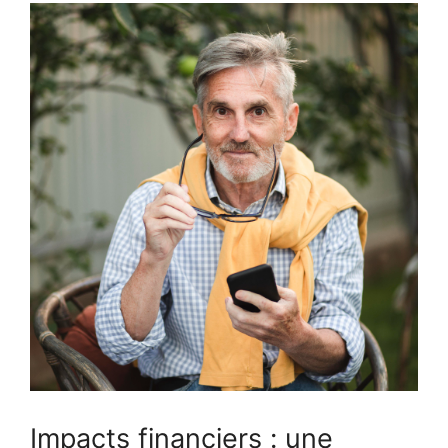
Impacts financiers : une