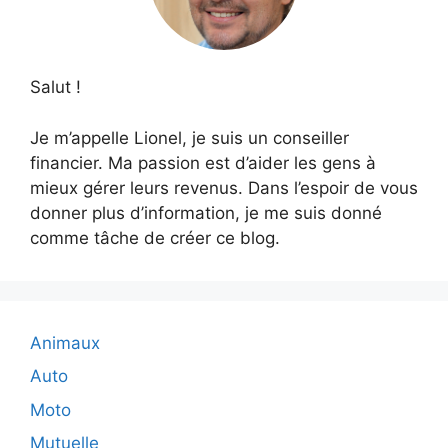
Salut !
Je m’appelle Lionel, je suis un conseiller
financier. Ma passion est d’aider les gens à
mieux gérer leurs revenus. Dans l’espoir de vous
donner plus d’information, je me suis donné
comme tâche de créer ce blog.
Animaux
Auto
Moto
Mutuelle