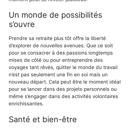
Un monde de possibilités
s’ouvre
Prendre sa retraite plus tôt offre la liberté
d’explorer de nouvelles avenues. Que ce soit
pour se consacrer à des passions longtemps
mises de côté ou pour entreprendre des
voyages tant rêvés, quitter le monde du travail
n’est pas seulement une fin en soi mais un
nouveau départ. Cela peut être le moment idéal
pour se lancer dans des projets personnels ou
même s’engager dans des activités volontaires
enrichissantes.
Santé et bien-être