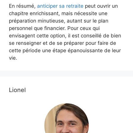
En résumé,
anticiper sa retraite
peut ouvrir un
chapitre enrichissant, mais nécessite une
préparation minutieuse, autant sur le plan
personnel que financier. Pour ceux qui
envisagent cette option, il est conseillé de bien
se renseigner et de se préparer pour faire de
cette période une étape épanouissante de leur
vie.
Lionel