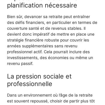
planification nécessaire
Bien sûr, devancer sa retraite peut entraîner
des défis financiers, en particulier en termes de
couverture santé et de revenus stables. Il
devient donc impératif de mettre en place une
stratégie financière robuste pour couvrir les
années supplémentaires sans revenu
professionnel actif. Cela pourrait inclure des
investissements, des économies ou même un
revenu passif.
La pression sociale et
professionnelle
Dans un environnement où l’âge de la retraite
est souvent repoussé, choisir de partir plus tôt