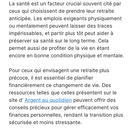
La santé est un facteur crucial souvent cité par
ceux qui choisissent de prendre leur retraite
anticipée. Les emplois exigeants physiquement
ou mentalement peuvent laisser des traces
impérissables, et partir plus tôt peut aider à
préserver sa santé sur le long terme. Cela
permet aussi de profiter de la vie en étant
encore en bonne condition physique et mentale.
Pour ceux qui envisagent une retraite plus
précoce, il est essentiel de planifier
financièrement ce changement de vie. Des
ressources telles que celles présentent sur le
site d’
Argent au quotidien
peuvent offrir des
conseils précieux pour gérer efficacement vos
finances personnelles, rendant la transition plus
sécurisée et moins stressante.