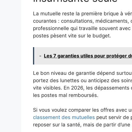
La mutuelle reste la première brique à vér
courantes : consultations, médicaments, o
professionnelle qui travaille souvent ave
postes pèsent vite sur le budget.
-
Les 7 garanties utiles pour protéger 
Le bon niveau de garantie dépend surtout
portez des lunettes ou anticipez des soin
vite visibles. En 2026, les dépassements d
les postes mal remboursés.
Si vous voulez comparer les offres avec u
classement des mutuelles
peut servir de p
reposer sur la santé, mais de partir d’une