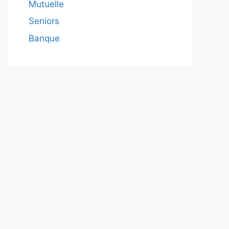
Mutuelle
Seniors
Banque