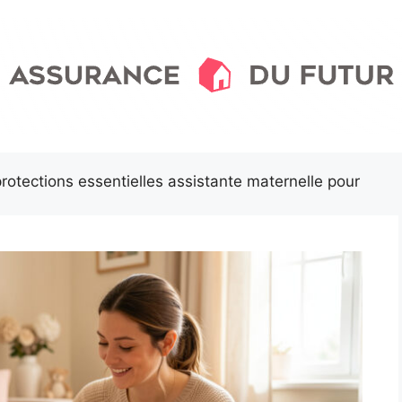
rotections essentielles assistante maternelle pour