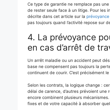
Ce type de garantie ne remplace pas une b
de rester seule face à un litige. Pour les
décrite dans cet article sur la
prévoyance
pas toujours quand l’activité repose sur d
4. La prévoyance po
en cas d’arrêt de tra
Un arrêt maladie ou un accident peut désor
base ne compensent pas toujours la perte
continuent de courir. C’est précisément le
Selon les contrats, la logique change : ce
délai de carence, d’autres prévoient une re
encore combinent plusieurs mécanismes.
fixes et de votre capacité à absorber que