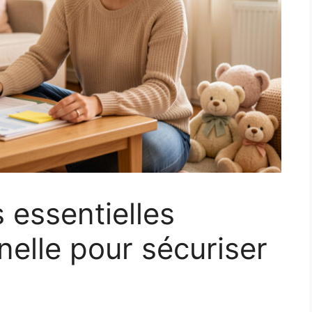
 essentielles
nelle pour sécuriser