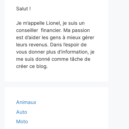
Salut !
Je m’appelle Lionel, je suis un
conseiller financier. Ma passion
est d’aider les gens à mieux gérer
leurs revenus. Dans l’espoir de
vous donner plus d’information, je
me suis donné comme tâche de
créer ce blog.
Animaux
Auto
Moto