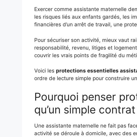
Exercer comme assistante maternelle dema
les risques liés aux enfants gardés, les 
financières d’un arrêt de travail, une prote
Pour sécuriser son activité, mieux vaut r
responsabilité, revenu, litiges et logeme
couvrir les vrais points de fragilité du méti
Voici les
protections essentielles assis
ordre de lecture simple pour construire une
Pourquoi penser prot
qu’un simple contrat
Une assistante maternelle ne fait pas fa
activité se déroule à domicile, avec des 