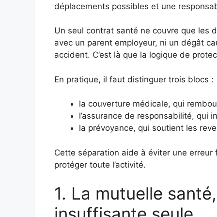
déplacements possibles et une responsabi
Un seul contrat santé ne couvre que les d
avec un parent employeur, ni un dégât cau
accident. C’est là que la logique de prote
En pratique, il faut distinguer trois blocs :
la couverture médicale, qui rembours
l’assurance de responsabilité, qui 
la prévoyance, qui soutient les reve
Cette séparation aide à éviter une erreur 
protéger toute l’activité.
1. La mutuelle santé,
insuffisante seule