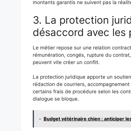
montants garantis ne suivent pas la réal
3. La protection jur
désaccord avec les 
Le métier repose sur une relation contract
rémunération, congés, rupture du contrat,
peuvent vite créer un conflit.
La protection juridique apporte un soutien 
rédaction de courriers, accompagnement 
certains frais de procédure selon les contr
dialogue se bloque.
-
Budget vétérinaire chien : anticiper l