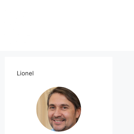
Lionel