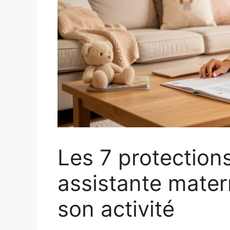
Les 7 protections
assistante mater
son activité