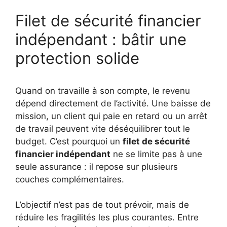
Filet de sécurité financier
indépendant : bâtir une
protection solide
Quand on travaille à son compte, le revenu
dépend directement de l’activité. Une baisse de
mission, un client qui paie en retard ou un arrêt
de travail peuvent vite déséquilibrer tout le
budget. C’est pourquoi un
filet de sécurité
financier indépendant
ne se limite pas à une
seule assurance : il repose sur plusieurs
couches complémentaires.
L’objectif n’est pas de tout prévoir, mais de
réduire les fragilités les plus courantes. Entre