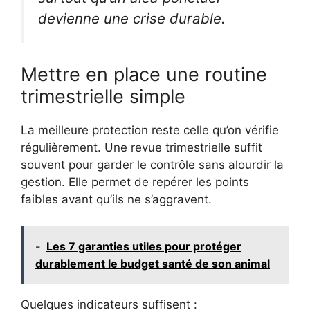
devienne une crise durable.
Mettre en place une routine
trimestrielle simple
La meilleure protection reste celle qu’on vérifie
régulièrement. Une revue trimestrielle suffit
souvent pour garder le contrôle sans alourdir la
gestion. Elle permet de repérer les points
faibles avant qu’ils ne s’aggravent.
-
Les 7 garanties utiles pour protéger
durablement le budget santé de son animal
Quelques indicateurs suffisent :