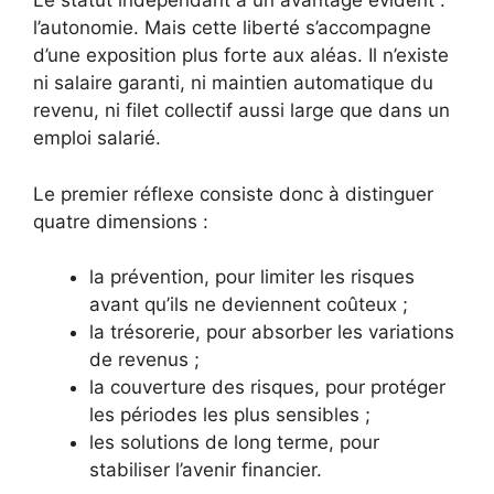
Le statut indépendant a un avantage évident :
l’autonomie. Mais cette liberté s’accompagne
d’une exposition plus forte aux aléas. Il n’existe
ni salaire garanti, ni maintien automatique du
revenu, ni filet collectif aussi large que dans un
emploi salarié.
Le premier réflexe consiste donc à distinguer
quatre dimensions :
la prévention, pour limiter les risques
avant qu’ils ne deviennent coûteux ;
la trésorerie, pour absorber les variations
de revenus ;
la couverture des risques, pour protéger
les périodes les plus sensibles ;
les solutions de long terme, pour
stabiliser l’avenir financier.