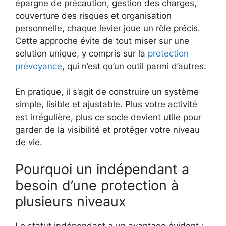
épargne de précaution, gestion des charges,
couverture des risques et organisation
personnelle, chaque levier joue un rôle précis.
Cette approche évite de tout miser sur une
solution unique, y compris sur la
protection
prévoyance
, qui n’est qu’un outil parmi d’autres.
En pratique, il s’agit de construire un système
simple, lisible et ajustable. Plus votre activité
est irrégulière, plus ce socle devient utile pour
garder de la visibilité et protéger votre niveau
de vie.
Pourquoi un indépendant a
besoin d’une protection à
plusieurs niveaux