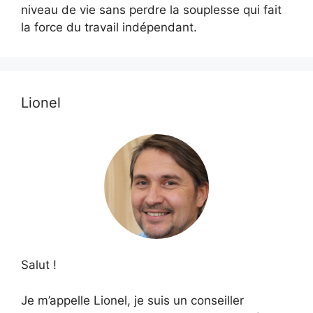
niveau de vie sans perdre la souplesse qui fait
la force du travail indépendant.
Lionel
Salut !
Je m’appelle Lionel, je suis un conseiller