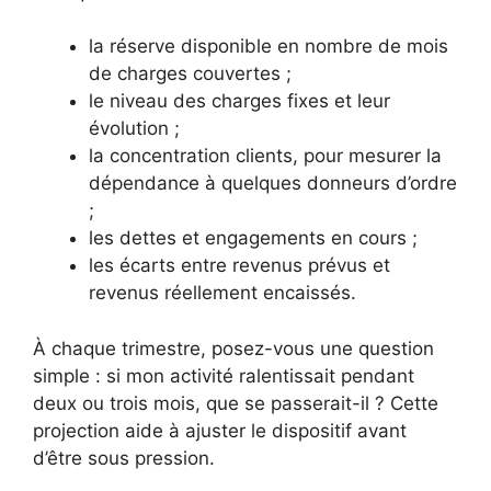
la réserve disponible en nombre de mois
de charges couvertes ;
le niveau des charges fixes et leur
évolution ;
la concentration clients, pour mesurer la
dépendance à quelques donneurs d’ordre
;
les dettes et engagements en cours ;
les écarts entre revenus prévus et
revenus réellement encaissés.
À chaque trimestre, posez-vous une question
simple : si mon activité ralentissait pendant
deux ou trois mois, que se passerait-il ? Cette
projection aide à ajuster le dispositif avant
d’être sous pression.