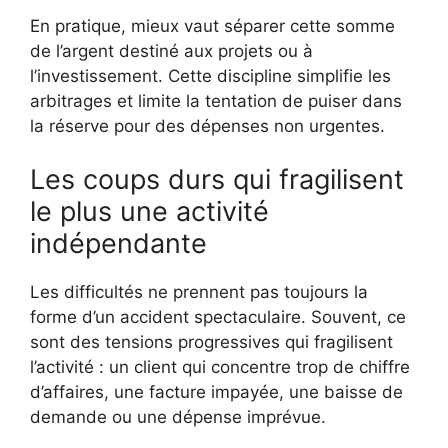
En pratique, mieux vaut séparer cette somme
de l’argent destiné aux projets ou à
l’investissement. Cette discipline simplifie les
arbitrages et limite la tentation de puiser dans
la réserve pour des dépenses non urgentes.
Les coups durs qui fragilisent
le plus une activité
indépendante
Les difficultés ne prennent pas toujours la
forme d’un accident spectaculaire. Souvent, ce
sont des tensions progressives qui fragilisent
l’activité : un client qui concentre trop de chiffre
d’affaires, une facture impayée, une baisse de
demande ou une dépense imprévue.