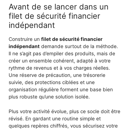
Avant de se lancer dans un
filet de sécurité financier
indépendant
Construire un
filet de sécurité financier
indépendant
demande surtout de la méthode.
Il ne s’agit pas d’empiler des produits, mais de
créer un ensemble cohérent, adapté à votre
rythme de revenus et à vos charges réelles.
Une réserve de précaution, une trésorerie
suivie, des protections ciblées et une
organisation régulière forment une base bien
plus robuste qu’une solution isolée.
Plus votre activité évolue, plus ce socle doit être
révisé. En gardant une routine simple et
quelques repères chiffrés, vous sécurisez votre