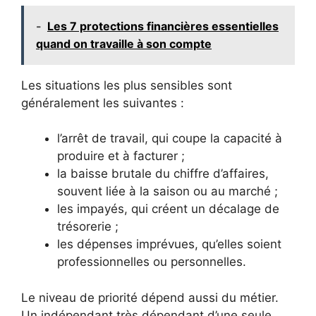
-
Les 7 protections financières essentielles
quand on travaille à son compte
Les situations les plus sensibles sont
généralement les suivantes :
l’arrêt de travail, qui coupe la capacité à
produire et à facturer ;
la baisse brutale du chiffre d’affaires,
souvent liée à la saison ou au marché ;
les impayés, qui créent un décalage de
trésorerie ;
les dépenses imprévues, qu’elles soient
professionnelles ou personnelles.
Le niveau de priorité dépend aussi du métier.
Un indépendant très dépendant d’une seule