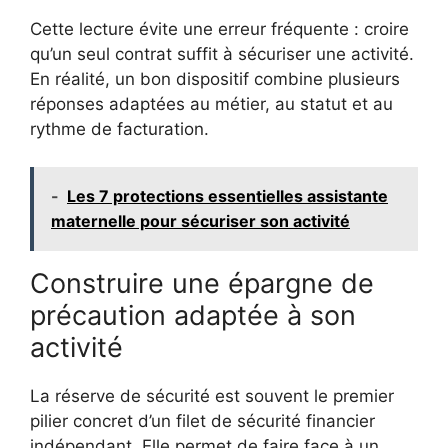
Cette lecture évite une erreur fréquente : croire
qu’un seul contrat suffit à sécuriser une activité.
En réalité, un bon dispositif combine plusieurs
réponses adaptées au métier, au statut et au
rythme de facturation.
-
Les 7 protections essentielles assistante
maternelle pour sécuriser son activité
Construire une épargne de
précaution adaptée à son
activité
La réserve de sécurité est souvent le premier
pilier concret d’un filet de sécurité financier
indépendant. Elle permet de faire face à un