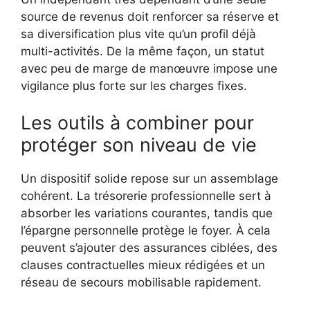
source de revenus doit renforcer sa réserve et
sa diversification plus vite qu’un profil déjà
multi-activités. De la même façon, un statut
avec peu de marge de manœuvre impose une
vigilance plus forte sur les charges fixes.
Les outils à combiner pour
protéger son niveau de vie
Un dispositif solide repose sur un assemblage
cohérent. La trésorerie professionnelle sert à
absorber les variations courantes, tandis que
l’épargne personnelle protège le foyer. À cela
peuvent s’ajouter des assurances ciblées, des
clauses contractuelles mieux rédigées et un
réseau de secours mobilisable rapidement.