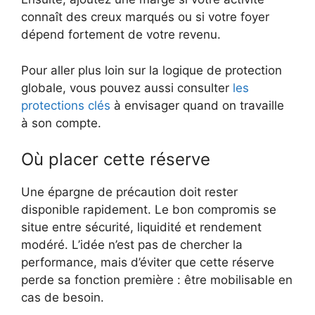
connaît des creux marqués ou si votre foyer
dépend fortement de votre revenu.
Pour aller plus loin sur la logique de protection
globale, vous pouvez aussi consulter
les
protections clés
à envisager quand on travaille
à son compte.
Où placer cette réserve
Une épargne de précaution doit rester
disponible rapidement. Le bon compromis se
situe entre sécurité, liquidité et rendement
modéré. L’idée n’est pas de chercher la
performance, mais d’éviter que cette réserve
perde sa fonction première : être mobilisable en
cas de besoin.