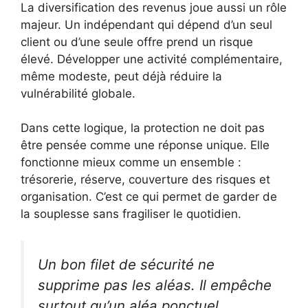
La diversification des revenus joue aussi un rôle
majeur. Un indépendant qui dépend d’un seul
client ou d’une seule offre prend un risque
élevé. Développer une activité complémentaire,
même modeste, peut déjà réduire la
vulnérabilité globale.
Dans cette logique, la protection ne doit pas
être pensée comme une réponse unique. Elle
fonctionne mieux comme un ensemble :
trésorerie, réserve, couverture des risques et
organisation. C’est ce qui permet de garder de
la souplesse sans fragiliser le quotidien.
Un bon filet de sécurité ne
supprime pas les aléas. Il empêche
surtout qu’un aléa ponctuel