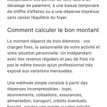
décalage de paiement, à une baisse temporaire
de chiffre d’affaires ou à une dépense imprévue
sans casser l’équilibre du foyer.
Comment calculer le bon montant
Le montant dépend de trois éléments : vos
charges fixes, la saisonnalité de votre activité et
votre situation personnelle. Un indépendant
avec des revenus réguliers et peu de frais n’a
pas le même besoin qu’un professionnel très
exposé aux variations mensuelles.
Une méthode simple consiste à partir des
dépenses incompressibles : loyer,
abonnements, cotisations, assurances,
alimentation, transport, crédits éventuels.
Ensuite, ajoutez une marge si votre activité