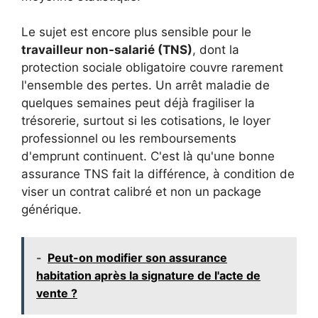
Le sujet est encore plus sensible pour le
travailleur non-salarié (TNS)
, dont la
protection sociale obligatoire couvre rarement
l'ensemble des pertes. Un arrêt maladie de
quelques semaines peut déjà fragiliser la
trésorerie, surtout si les cotisations, le loyer
professionnel ou les remboursements
d'emprunt continuent. C'est là qu'une bonne
assurance TNS fait la différence, à condition de
viser un contrat calibré et non un package
générique.
-
Peut-on modifier son assurance
habitation après la signature de l'acte de
vente ?