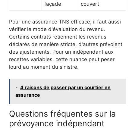
façade
couvert
Pour une assurance TNS efficace, il faut aussi
vérifier le mode d'évaluation du revenu.
Certains contrats retiennent les revenus
déclarés de manière stricte, d'autres prévoient
des ajustements. Pour un indépendant aux
recettes variables, cette nuance peut peser
lourd au moment du sinistre.
-
4 raisons de passer par un courtier en
assurance
Questions fréquentes sur la
prévoyance indépendant