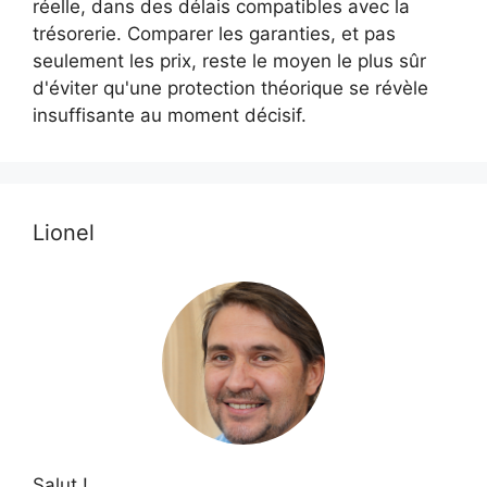
réelle, dans des délais compatibles avec la
trésorerie. Comparer les garanties, et pas
seulement les prix, reste le moyen le plus sûr
d'éviter qu'une protection théorique se révèle
insuffisante au moment décisif.
Lionel
Salut !