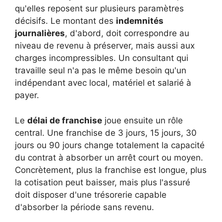
qu'elles reposent sur plusieurs paramètres
décisifs. Le montant des
indemnités
journalières
, d'abord, doit correspondre au
niveau de revenu à préserver, mais aussi aux
charges incompressibles. Un consultant qui
travaille seul n'a pas le même besoin qu'un
indépendant avec local, matériel et salarié à
payer.
Le
délai de franchise
joue ensuite un rôle
central. Une franchise de 3 jours, 15 jours, 30
jours ou 90 jours change totalement la capacité
du contrat à absorber un arrêt court ou moyen.
Concrètement, plus la franchise est longue, plus
la cotisation peut baisser, mais plus l'assuré
doit disposer d'une trésorerie capable
d'absorber la période sans revenu.