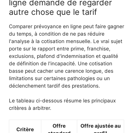
ligne demande de regarder
autre chose que le tarif
Comparer prévoyance en ligne peut faire gagner
du temps, à condition de ne pas réduire
l'analyse à la cotisation mensuelle. Le vrai sujet
porte sur le rapport entre prime, franchise,
exclusions, plafond d'indemnisation et qualité
de définition de l'incapacité. Une cotisation
basse peut cacher une carence longue, des
limitations sur certaines pathologies ou un
déclenchement tardif des prestations.
Le tableau ci-dessous résume les principaux
critères à arbitrer.
Offre
Offre ajustée au
Critère