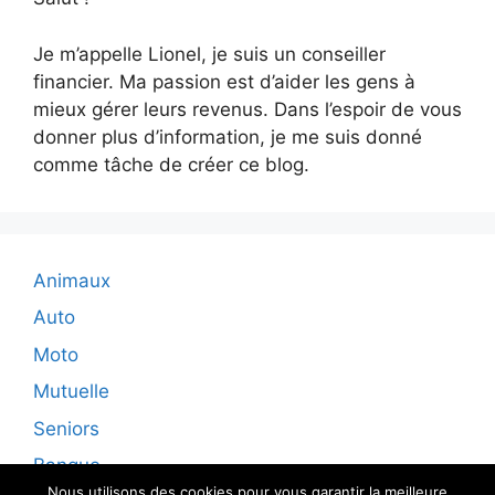
Je m’appelle Lionel, je suis un conseiller
financier. Ma passion est d’aider les gens à
mieux gérer leurs revenus. Dans l’espoir de vous
donner plus d’information, je me suis donné
comme tâche de créer ce blog.
Animaux
Auto
Moto
Mutuelle
Seniors
Banque
Nous utilisons des cookies pour vous garantir la meilleure