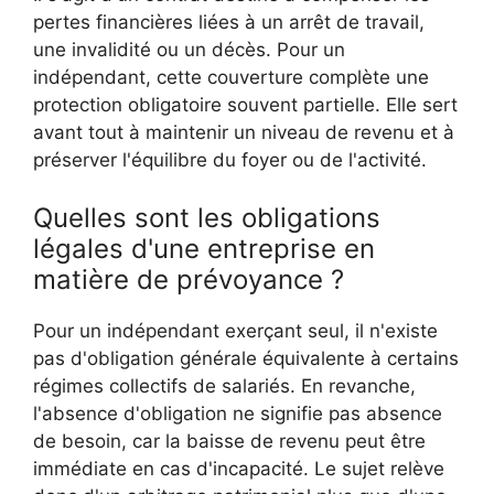
pertes financières liées à un arrêt de travail,
une invalidité ou un décès. Pour un
indépendant, cette couverture complète une
protection obligatoire souvent partielle. Elle sert
avant tout à maintenir un niveau de revenu et à
préserver l'équilibre du foyer ou de l'activité.
Quelles sont les obligations
légales d'une entreprise en
matière de prévoyance ?
Pour un indépendant exerçant seul, il n'existe
pas d'obligation générale équivalente à certains
régimes collectifs de salariés. En revanche,
l'absence d'obligation ne signifie pas absence
de besoin, car la baisse de revenu peut être
immédiate en cas d'incapacité. Le sujet relève