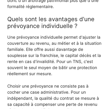
donc d'un arbitrage patrimonial plus que d'une
formalité réglementaire.
Quels sont les avantages d'une
prévoyance individuelle ?
Une prévoyance individuelle permet d'ajuster la
couverture au revenu, au métier et à la situation
familiale. Elle offre aussi davantage de
souplesse sur la franchise, le capital décès et la
rente en cas d'invalidité. Pour un TNS, c'est
souvent le seul moyen de bâtir une protection
réellement sur mesure.
Choisir une prévoyance ne consiste pas à
cocher une case administrative. Pour un
indépendant, la qualité du contrat se mesure à
sa capacité à compenser une perte de revenu