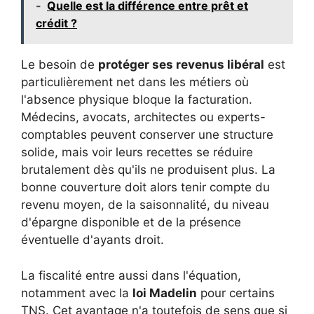
-
Quelle est la différence entre prêt et
crédit ?
Le besoin de
protéger ses revenus libéral
est
particulièrement net dans les métiers où
l'absence physique bloque la facturation.
Médecins, avocats, architectes ou experts-
comptables peuvent conserver une structure
solide, mais voir leurs recettes se réduire
brutalement dès qu'ils ne produisent plus. La
bonne couverture doit alors tenir compte du
revenu moyen, de la saisonnalité, du niveau
d'épargne disponible et de la présence
éventuelle d'ayants droit.
La fiscalité entre aussi dans l'équation,
notamment avec la
loi Madelin
pour certains
TNS. Cet avantage n'a toutefois de sens que si