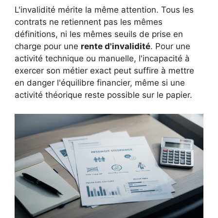
L'invalidité mérite la même attention. Tous les
contrats ne retiennent pas les mêmes
définitions, ni les mêmes seuils de prise en
charge pour une
rente d'invalidité
. Pour une
activité technique ou manuelle, l'incapacité à
exercer son métier exact peut suffire à mettre
en danger l'équilibre financier, même si une
activité théorique reste possible sur le papier.