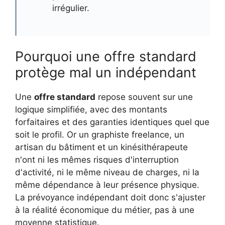
irrégulier.
Pourquoi une offre standard
protège mal un indépendant
Une
offre standard
repose souvent sur une
logique simplifiée, avec des montants
forfaitaires et des garanties identiques quel que
soit le profil. Or un graphiste freelance, un
artisan du bâtiment et un kinésithérapeute
n'ont ni les mêmes risques d'interruption
d'activité, ni le même niveau de charges, ni la
même dépendance à leur présence physique.
La prévoyance indépendant doit donc s'ajuster
à la réalité économique du métier, pas à une
moyenne statistique.