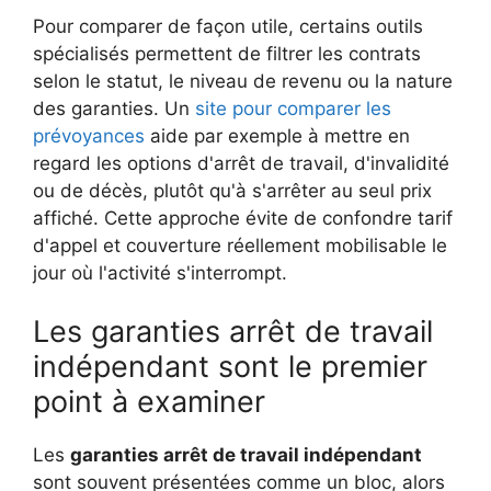
Pour comparer de façon utile, certains outils
spécialisés permettent de filtrer les contrats
selon le statut, le niveau de revenu ou la nature
des garanties. Un
site pour comparer les
prévoyances
aide par exemple à mettre en
regard les options d'arrêt de travail, d'invalidité
ou de décès, plutôt qu'à s'arrêter au seul prix
affiché. Cette approche évite de confondre tarif
d'appel et couverture réellement mobilisable le
jour où l'activité s'interrompt.
Les garanties arrêt de travail
indépendant sont le premier
point à examiner
Les
garanties arrêt de travail indépendant
sont souvent présentées comme un bloc, alors