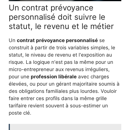
Un contrat prévoyance
personnalisé doit suivre le
statut, le revenu et le métier
Un
contrat prévoyance personnalisé
se
construit à partir de trois variables simples, le
statut, le niveau de revenu et l'exposition au
risque. La logique n'est pas la même pour un
micro-entrepreneur aux revenus irréguliers,
pour une
profession libérale
avec charges
élevées, ou pour un gérant majoritaire soumis à
des obligations familiales plus lourdes. Vouloir
faire entrer ces profils dans la même grille
tarifaire revient souvent à sous-estimer un
poste clé.