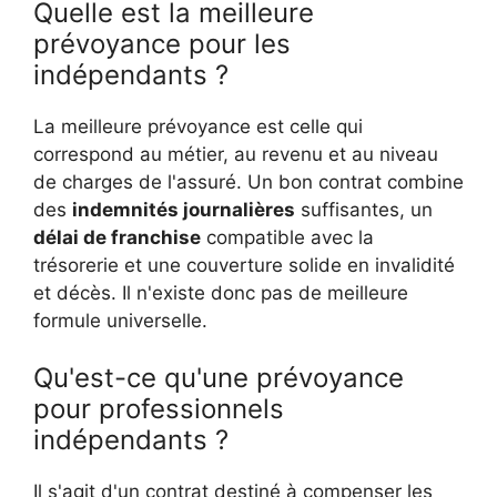
Quelle est la meilleure
prévoyance pour les
indépendants ?
La meilleure prévoyance est celle qui
correspond au métier, au revenu et au niveau
de charges de l'assuré. Un bon contrat combine
des
indemnités journalières
suffisantes, un
délai de franchise
compatible avec la
trésorerie et une couverture solide en invalidité
et décès. Il n'existe donc pas de meilleure
formule universelle.
Qu'est-ce qu'une prévoyance
pour professionnels
indépendants ?
Il s'agit d'un contrat destiné à compenser les