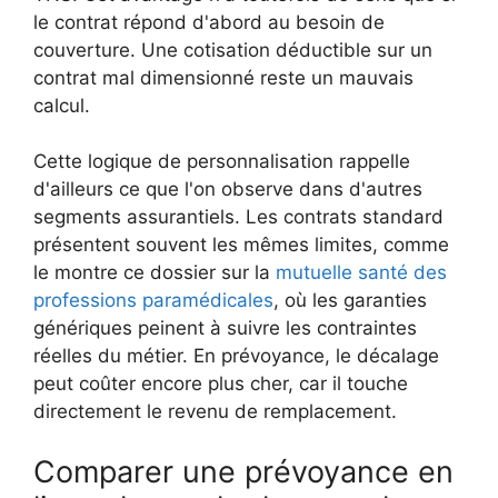
le contrat répond d'abord au besoin de
couverture. Une cotisation déductible sur un
contrat mal dimensionné reste un mauvais
calcul.
Cette logique de personnalisation rappelle
d'ailleurs ce que l'on observe dans d'autres
segments assurantiels. Les contrats standard
présentent souvent les mêmes limites, comme
le montre ce dossier sur la
mutuelle santé des
professions paramédicales
, où les garanties
génériques peinent à suivre les contraintes
réelles du métier. En prévoyance, le décalage
peut coûter encore plus cher, car il touche
directement le revenu de remplacement.
Comparer une prévoyance en