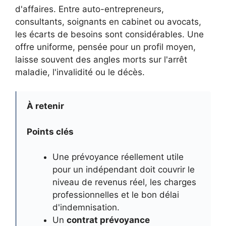
d'affaires. Entre auto-entrepreneurs,
consultants, soignants en cabinet ou avocats,
les écarts de besoins sont considérables. Une
offre uniforme, pensée pour un profil moyen,
laisse souvent des angles morts sur l'arrêt
maladie, l'invalidité ou le décès.
À retenir
Points clés
Une prévoyance réellement utile
pour un indépendant doit couvrir le
niveau de revenus réel, les charges
professionnelles et le bon délai
d'indemnisation.
Un
contrat prévoyance