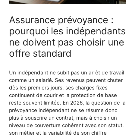
Assurance prévoyance :
pourquoi les indépendants
ne doivent pas choisir une
offre standard
Un indépendant ne subit pas un arrêt de travail
comme un salarié. Ses revenus peuvent chuter
dès les premiers jours, ses charges fixes
continuent de courir et la protection de base
reste souvent limitée. En 2026, la question de la
prévoyance indépendant ne se résume donc
plus à souscrire un contrat, mais à choisir un
niveau de couverture cohérent avec son statut,
son métier et la variabilité de son chiffre