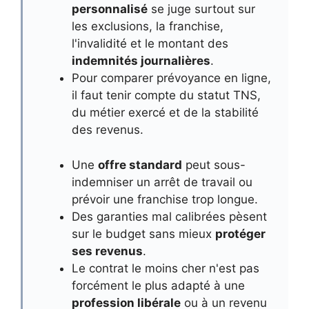
personnalisé
se juge surtout sur
les exclusions, la franchise,
l'invalidité et le montant des
indemnités journalières
.
Pour comparer prévoyance en ligne,
il faut tenir compte du statut TNS,
du métier exercé et de la stabilité
des revenus.
Une
offre standard
peut sous-
indemniser un arrêt de travail ou
prévoir une franchise trop longue.
Des garanties mal calibrées pèsent
sur le budget sans mieux
protéger
ses revenus
.
Le contrat le moins cher n'est pas
forcément le plus adapté à une
profession libérale
ou à un revenu