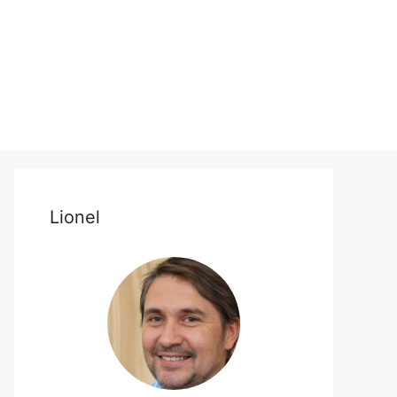
Lionel