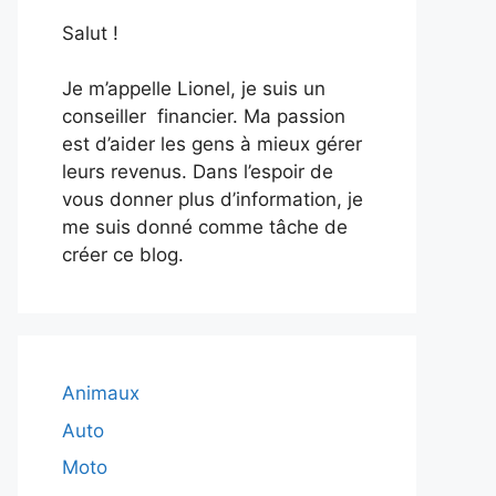
Salut !
Je m’appelle Lionel, je suis un
conseiller financier. Ma passion
est d’aider les gens à mieux gérer
leurs revenus. Dans l’espoir de
vous donner plus d’information, je
me suis donné comme tâche de
créer ce blog.
Animaux
Auto
Moto