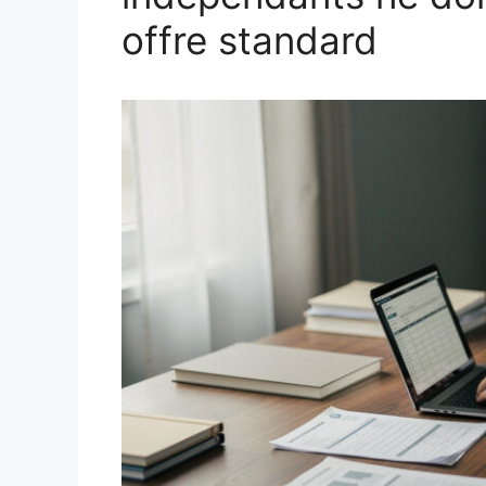
offre standard