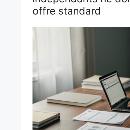
offre standard