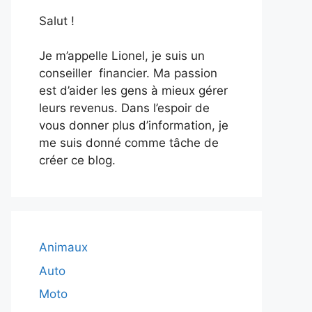
Salut !
Je m’appelle Lionel, je suis un
conseiller financier. Ma passion
est d’aider les gens à mieux gérer
leurs revenus. Dans l’espoir de
vous donner plus d’information, je
me suis donné comme tâche de
créer ce blog.
Animaux
Auto
Moto