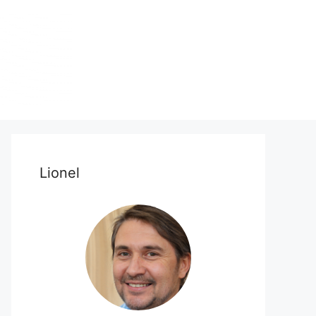
Lionel