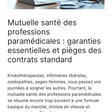
Mutuelle santé des
professions
paramédicales : garanties
essentielles et pièges des
contrats standard
Kinésithérapeutes, infirmières libérales,
ostéopathes, sages-femmes, vous passez vos
journées à soigner les autres. Pourtant, la
mutuelle santé des professions paramédicales
se résume encore trop souvent à une formule
basique du marché, choisie en vitesse et