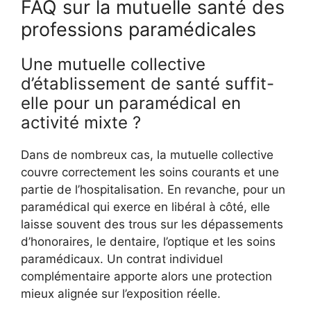
FAQ sur la mutuelle santé des
professions paramédicales
Une mutuelle collective
d’établissement de santé suffit-
elle pour un paramédical en
activité mixte ?
Dans de nombreux cas, la mutuelle collective
couvre correctement les soins courants et une
partie de l’hospitalisation. En revanche, pour un
paramédical qui exerce en libéral à côté, elle
laisse souvent des trous sur les dépassements
d’honoraires, le dentaire, l’optique et les soins
paramédicaux. Un contrat individuel
complémentaire apporte alors une protection
mieux alignée sur l’exposition réelle.