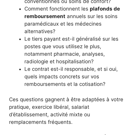
conventionnés ou soins de confort?
Comment fonctionnent les
plafonds de
remboursement
annuels sur les soins
paramédicaux et les médecines
alternatives?
Le tiers payant est-il généralisé sur les
postes que vous utilisez le plus,
notamment pharmacie, analyses,
radiologie et hospitalisation?
Le contrat est-il responsable, et si oui,
quels impacts concrets sur vos
remboursements et la cotisation?
Ces questions gagnent à être adaptées à votre
pratique, exercice libéral, salariat
d’établissement, activité mixte ou
remplacements fréquents.