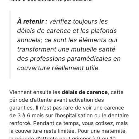
À retenir :
vérifiez toujours les
délais de carence et les plafonds
annuels; ce sont les éléments qui
transforment une mutuelle santé
des professions paramédicales en
couverture réellement utile.
Viennent ensuite les
délais de carence
, cette
période d’attente avant activation des
garanties. Il n’est pas rare de voir une carence
de 3 à 6 mois sur l’hospitalisation ou le dentaire
renforcé. Pendant ce temps, vous cotisez, mais
la couverture reste limitée. Pour une maternité,
la période d’attente peut grimper à 9 ou 10