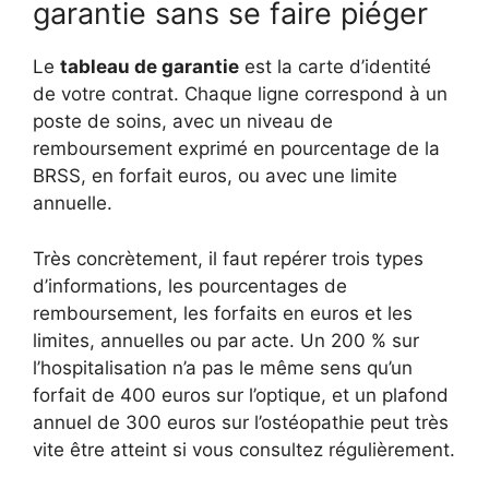
garantie sans se faire piéger
Le
tableau de garantie
est la carte d’identité
de votre contrat. Chaque ligne correspond à un
poste de soins, avec un niveau de
remboursement exprimé en pourcentage de la
BRSS, en forfait euros, ou avec une limite
annuelle.
Très concrètement, il faut repérer trois types
d’informations, les pourcentages de
remboursement, les forfaits en euros et les
limites, annuelles ou par acte. Un 200 % sur
l’hospitalisation n’a pas le même sens qu’un
forfait de 400 euros sur l’optique, et un plafond
annuel de 300 euros sur l’ostéopathie peut très
vite être atteint si vous consultez régulièrement.