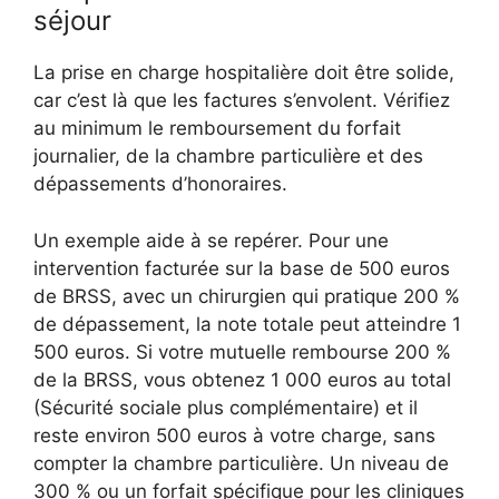
séjour
La prise en charge hospitalière doit être solide,
car c’est là que les factures s’envolent. Vérifiez
au minimum le remboursement du forfait
journalier, de la chambre particulière et des
dépassements d’honoraires.
Un exemple aide à se repérer. Pour une
intervention facturée sur la base de 500 euros
de BRSS, avec un chirurgien qui pratique 200 %
de dépassement, la note totale peut atteindre 1
500 euros. Si votre mutuelle rembourse 200 %
de la BRSS, vous obtenez 1 000 euros au total
(Sécurité sociale plus complémentaire) et il
reste environ 500 euros à votre charge, sans
compter la chambre particulière. Un niveau de
300 % ou un forfait spécifique pour les cliniques