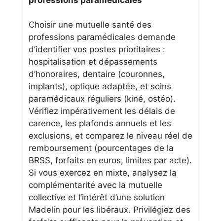
Choisir une mutuelle santé des
professions paramédicales demande
d’identifier vos postes prioritaires :
hospitalisation et dépassements
d’honoraires, dentaire (couronnes,
implants), optique adaptée, et soins
paramédicaux réguliers (kiné, ostéo).
Vérifiez impérativement les délais de
carence, les plafonds annuels et les
exclusions, et comparez le niveau réel de
remboursement (pourcentages de la
BRSS, forfaits en euros, limites par acte).
Si vous exercez en mixte, analysez la
complémentarité avec la mutuelle
collective et l’intérêt d’une solution
Madelin pour les libéraux. Privilégiez des