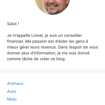
Salut !
Je m’appelle Lionel, je suis un conseiller
financier. Ma passion est d’aider les gens à
mieux gérer leurs revenus. Dans l’espoir de vous
donner plus d’information, je me suis donné
comme tâche de créer ce blog.
Animaux
Auto
Moto