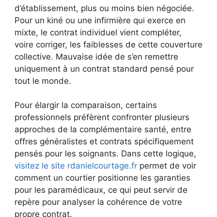
d’établissement, plus ou moins bien négociée.
Pour un kiné ou une infirmière qui exerce en
mixte, le contrat individuel vient compléter,
voire corriger, les faiblesses de cette couverture
collective. Mauvaise idée de s’en remettre
uniquement à un contrat standard pensé pour
tout le monde.
Pour élargir la comparaison, certains
professionnels préfèrent confronter plusieurs
approches de la complémentaire santé, entre
offres généralistes et contrats spécifiquement
pensés pour les soignants. Dans cette logique,
visitez le site rdanielcourtage.fr
permet de voir
comment un courtier positionne les garanties
pour les paramédicaux, ce qui peut servir de
repère pour analyser la cohérence de votre
propre contrat.