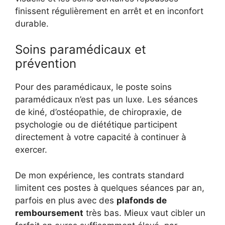
finissent régulièrement en arrêt et en inconfort
durable.
Soins paramédicaux et
prévention
Pour des paramédicaux, le poste soins
paramédicaux n’est pas un luxe. Les séances
de kiné, d’ostéopathie, de chiropraxie, de
psychologie ou de diététique participent
directement à votre capacité à continuer à
exercer.
De mon expérience, les contrats standard
limitent ces postes à quelques séances par an,
parfois en plus avec des
plafonds de
remboursement
très bas. Mieux vaut cibler un