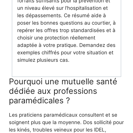
forfaits suffisants pour la prévention et
un niveau élevé sur l’hospitalisation et
les dépassements. Ce résumé aide à
poser les bonnes questions au courtier, à
repérer les offres trop standardisées et à
choisir une protection réellement
adaptée à votre pratique. Demandez des
exemples chiffrés pour votre situation et
simulez plusieurs cas.
Pourquoi une mutuelle santé
dédiée aux professions
paramédicales ?
Les praticiens paramédicaux consultent et se
soignent plus que la moyenne. Dos sollicité pour
les kinés, troubles veineux pour les IDEL,