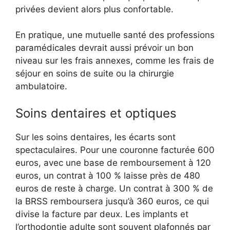
privées devient alors plus confortable.
En pratique, une mutuelle santé des professions
paramédicales devrait aussi prévoir un bon
niveau sur les frais annexes, comme les frais de
séjour en soins de suite ou la chirurgie
ambulatoire.
Soins dentaires et optiques
Sur les soins dentaires, les écarts sont
spectaculaires. Pour une couronne facturée 600
euros, avec une base de remboursement à 120
euros, un contrat à 100 % laisse près de 480
euros de reste à charge. Un contrat à 300 % de
la BRSS remboursera jusqu’à 360 euros, ce qui
divise la facture par deux. Les implants et
l’orthodontie adulte sont souvent plafonnés par