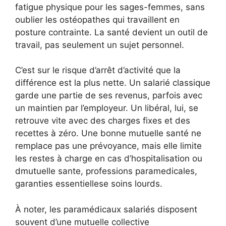
fatigue physique pour les sages-femmes, sans
oublier les ostéopathes qui travaillent en
posture contrainte. La santé devient un outil de
travail, pas seulement un sujet personnel.
C’est sur le risque d’arrêt d’activité que la
différence est la plus nette. Un salarié classique
garde une partie de ses revenus, parfois avec
un maintien par l’employeur. Un libéral, lui, se
retrouve vite avec des charges fixes et des
recettes à zéro. Une bonne mutuelle santé ne
remplace pas une prévoyance, mais elle limite
les restes à charge en cas d’hospitalisation ou
dmutuelle sante, professions paramedicales,
garanties essentiellese soins lourds.
À noter, les paramédicaux salariés disposent
souvent d’une mutuelle collective