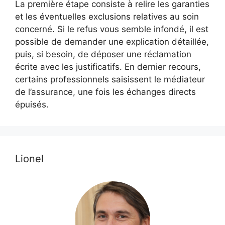
La première étape consiste à relire les garanties
et les éventuelles exclusions relatives au soin
concerné. Si le refus vous semble infondé, il est
possible de demander une explication détaillée,
puis, si besoin, de déposer une réclamation
écrite avec les justificatifs. En dernier recours,
certains professionnels saisissent le médiateur
de l’assurance, une fois les échanges directs
épuisés.
Lionel