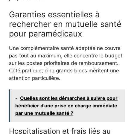
Garanties essentielles à
rechercher en mutuelle santé
pour paramédicaux
Une complémentaire santé adaptée ne couvre
pas tout au maximum, elle concentre le budget
sur les postes prioritaires de remboursement.
Côté pratique, cinq grands blocs méritent une
attention particulière.
-
Quelles sont les démarches à suivre pour
bénéficier d'une prise en charge immédiate
par une mutuelle santé ?
Hospitalisation et frais liés au