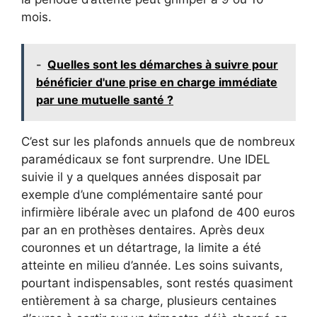
mois.
-
Quelles sont les démarches à suivre pour
bénéficier d'une prise en charge immédiate
par une mutuelle santé ?
C’est sur les plafonds annuels que de nombreux
paramédicaux se font surprendre. Une IDEL
suivie il y a quelques années disposait par
exemple d’une complémentaire santé pour
infirmière libérale avec un plafond de 400 euros
par an en prothèses dentaires. Après deux
couronnes et un détartrage, la limite a été
atteinte en milieu d’année. Les soins suivants,
pourtant indispensables, sont restés quasiment
entièrement à sa charge, plusieurs centaines