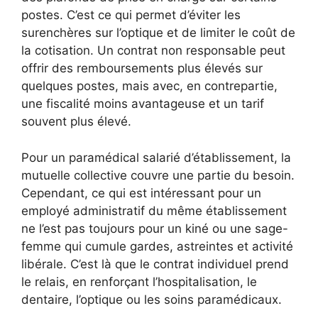
postes. C’est ce qui permet d’éviter les
surenchères sur l’optique et de limiter le coût de
la cotisation. Un contrat non responsable peut
offrir des remboursements plus élevés sur
quelques postes, mais avec, en contrepartie,
une fiscalité moins avantageuse et un tarif
souvent plus élevé.
Pour un paramédical salarié d’établissement, la
mutuelle collective couvre une partie du besoin.
Cependant, ce qui est intéressant pour un
employé administratif du même établissement
ne l’est pas toujours pour un kiné ou une sage-
femme qui cumule gardes, astreintes et activité
libérale. C’est là que le contrat individuel prend
le relais, en renforçant l’hospitalisation, le
dentaire, l’optique ou les soins paramédicaux.