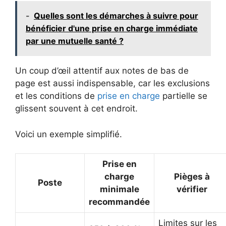
-
Quelles sont les démarches à suivre pour
bénéficier d'une prise en charge immédiate
par une mutuelle santé ?
Un coup d’œil attentif aux notes de bas de
page est aussi indispensable, car les exclusions
et les conditions de
prise en charge
partielle se
glissent souvent à cet endroit.
Voici un exemple simplifié.
Prise en
charge
Pièges à
Poste
minimale
vérifier
recommandée
Limites sur les