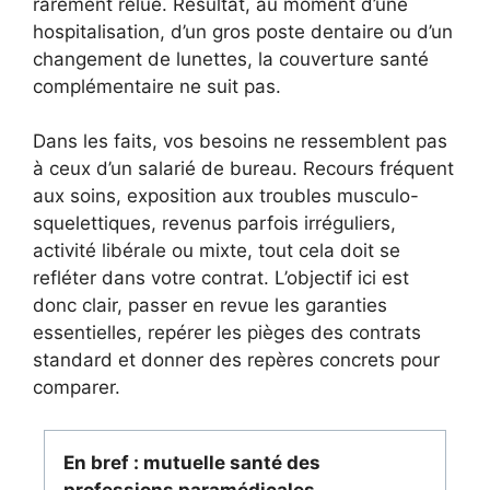
rarement relue. Résultat, au moment d’une
hospitalisation, d’un gros poste dentaire ou d’un
changement de lunettes, la couverture santé
complémentaire ne suit pas.
Dans les faits, vos besoins ne ressemblent pas
à ceux d’un salarié de bureau. Recours fréquent
aux soins, exposition aux troubles musculo-
squelettiques, revenus parfois irréguliers,
activité libérale ou mixte, tout cela doit se
refléter dans votre contrat. L’objectif ici est
donc clair, passer en revue les garanties
essentielles, repérer les pièges des contrats
standard et donner des repères concrets pour
comparer.
En bref : mutuelle santé des
professions paramédicales