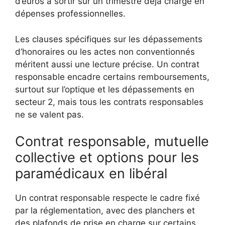
d’euros à sortir sur un trimestre déjà chargé en
dépenses professionnelles.
Les clauses spécifiques sur les dépassements
d’honoraires ou les actes non conventionnés
méritent aussi une lecture précise. Un contrat
responsable encadre certains remboursements,
surtout sur l’optique et les dépassements en
secteur 2, mais tous les contrats responsables
ne se valent pas.
Contrat responsable, mutuelle
collective et options pour les
paramédicaux en libéral
Un contrat responsable respecte le cadre fixé
par la réglementation, avec des planchers et
des plafonds de prise en charge sur certains