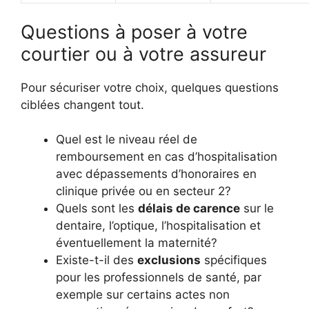
Questions à poser à votre
courtier ou à votre assureur
Pour sécuriser votre choix, quelques questions
ciblées changent tout.
Quel est le niveau réel de
remboursement en cas d’hospitalisation
avec dépassements d’honoraires en
clinique privée ou en secteur 2?
Quels sont les
délais de carence
sur le
dentaire, l’optique, l’hospitalisation et
éventuellement la maternité?
Existe-t-il des
exclusions
spécifiques
pour les professionnels de santé, par
exemple sur certains actes non