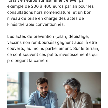
forfait en euros suffisamment élevé, par
exemple de 200 à 400 euros par an pour les
consultations hors nomenclature, et un bon
niveau de prise en charge des actes de
kinésithérapie conventionnés.
Les actes de prévention (bilan, dépistage,
vaccins non remboursés) gagnent aussi à être
couverts, au moins partiellement. Sur le terrain,
ce sont souvent ces petits investissements qui
prolongent la carrière.