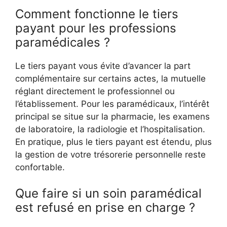
Comment fonctionne le tiers
payant pour les professions
paramédicales ?
Le tiers payant vous évite d’avancer la part
complémentaire sur certains actes, la mutuelle
réglant directement le professionnel ou
l’établissement. Pour les paramédicaux, l’intérêt
principal se situe sur la pharmacie, les examens
de laboratoire, la radiologie et l’hospitalisation.
En pratique, plus le tiers payant est étendu, plus
la gestion de votre trésorerie personnelle reste
confortable.
Que faire si un soin paramédical
est refusé en prise en charge ?