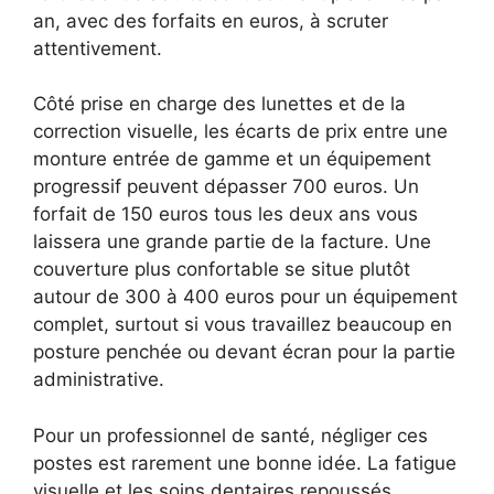
an, avec des forfaits en euros, à scruter
attentivement.
Côté prise en charge des lunettes et de la
correction visuelle, les écarts de prix entre une
monture entrée de gamme et un équipement
progressif peuvent dépasser 700 euros. Un
forfait de 150 euros tous les deux ans vous
laissera une grande partie de la facture. Une
couverture plus confortable se situe plutôt
autour de 300 à 400 euros pour un équipement
complet, surtout si vous travaillez beaucoup en
posture penchée ou devant écran pour la partie
administrative.
Pour un professionnel de santé, négliger ces
postes est rarement une bonne idée. La fatigue
visuelle et les soins dentaires repoussés