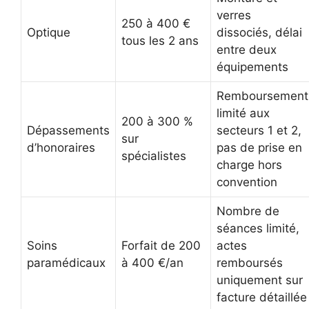
verres
250 à 400 €
Optique
dissociés, délai
tous les 2 ans
entre deux
équipements
Remboursement
limité aux
200 à 300 %
Dépassements
secteurs 1 et 2,
sur
d’honoraires
pas de prise en
spécialistes
charge hors
convention
Nombre de
séances limité,
Soins
Forfait de 200
actes
paramédicaux
à 400 €/an
remboursés
uniquement sur
facture détaillée