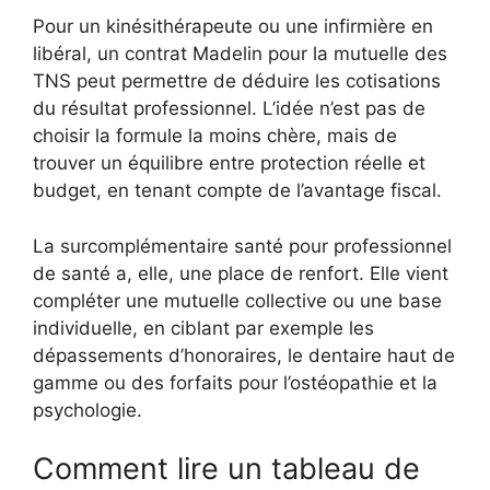
Pour un kinésithérapeute ou une infirmière en
libéral, un contrat Madelin pour la mutuelle des
TNS peut permettre de déduire les cotisations
du résultat professionnel. L’idée n’est pas de
choisir la formule la moins chère, mais de
trouver un équilibre entre protection réelle et
budget, en tenant compte de l’avantage fiscal.
La surcomplémentaire santé pour professionnel
de santé a, elle, une place de renfort. Elle vient
compléter une mutuelle collective ou une base
individuelle, en ciblant par exemple les
dépassements d’honoraires, le dentaire haut de
gamme ou des forfaits pour l’ostéopathie et la
psychologie.
Comment lire un tableau de