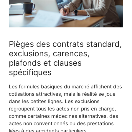
Pièges des contrats standard,
exclusions, carences,
plafonds et clauses
spécifiques
Les formules basiques du marché affichent des
cotisations attractives, mais la réalité se joue
dans les petites lignes. Les exclusions
regroupent tous les actes non pris en charge,
comme certaines médecines alternatives, des
actes non conventionnés ou des prestations
liées à des accidents particuliers.