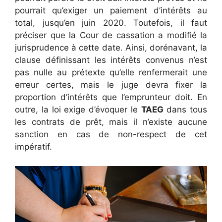
pourrait qu’exiger un paiement d’intérêts au
total, jusqu’en juin 2020. Toutefois, il faut
préciser que la Cour de cassation a modifié la
jurisprudence à cette date. Ainsi, dorénavant, la
clause définissant les intérêts convenus n’est
pas nulle au prétexte qu’elle renfermerait une
erreur certes, mais le juge devra fixer la
proportion d’intérêts que l’emprunteur doit. En
outre, la loi exige d’évoquer le
TAEG
dans tous
les contrats de prêt, mais il n’existe aucune
sanction en cas de non-respect de cet
impératif.