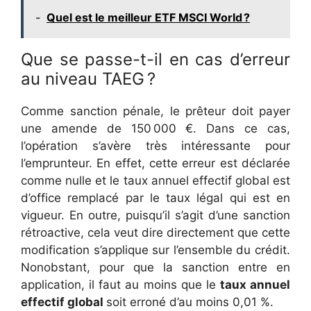
-
Quel est le meilleur ETF MSCI World ?
Que se passe-t-il en cas d’erreur
au niveau TAEG ?
Comme sanction pénale, le prêteur doit payer
une amende de 150 000 €. Dans ce cas,
l’opération s’avère très intéressante pour
l’emprunteur. En effet, cette erreur est déclarée
comme nulle et le taux annuel effectif global est
d’office remplacé par le taux légal qui est en
vigueur. En outre, puisqu’il s’agit d’une sanction
rétroactive, cela veut dire directement que cette
modification s’applique sur l’ensemble du crédit.
Nonobstant, pour que la sanction entre en
application, il faut au moins que le
taux annuel
effectif global
soit erroné d’au moins 0,01 %.