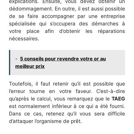
explications. Ensuite, vous devez obtenir un
dédommagement. En outre, il est aussi possible
de se faire accompagner par une entreprise
spécialisée qui s’occupera des démarches à
votre place afin d’obtenir les réparations
nécessaires.
-
5 conseils pour revendre votre or au
meilleur prix
Toutefois, il faut retenir qu’il est possible que
l’erreur tourne en votre faveur. C’est-à-dire
qu’après le calcul, vous remarquez que le
TAEG
est normalement inférieur à ce qui a été fourni.
Dans ce cas, retenez qu’il vous sera difficile
d’attaquer l’organisme de prêt.