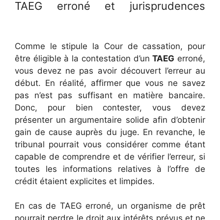
TAEG erroné et jurisprudences
Comme le stipule la Cour de cassation, pour
être éligible à la contestation d’un
TAEG
erroné,
vous devez ne pas avoir découvert l’erreur au
début. En réalité, affirmer que vous ne savez
pas n’est pas suffisant en matière bancaire.
Donc, pour bien contester, vous devez
présenter un argumentaire solide afin d’obtenir
gain de cause auprès du juge. En revanche, le
tribunal pourrait vous considérer comme étant
capable de comprendre et de vérifier l’erreur, si
toutes les informations relatives à l’offre de
crédit étaient explicites et limpides.
En cas de TAEG erroné, un organisme de prêt
pourrait perdre le droit aux intérêts prévus et ne