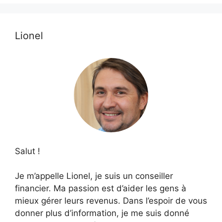
Lionel
Salut !
Je m’appelle Lionel, je suis un conseiller
financier. Ma passion est d’aider les gens à
mieux gérer leurs revenus. Dans l’espoir de vous
donner plus d’information, je me suis donné