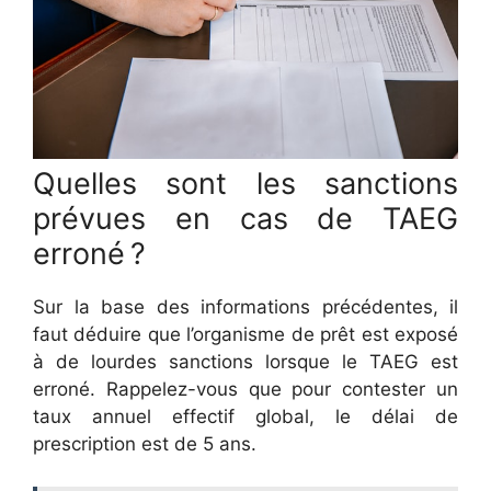
Quelles sont les sanctions
prévues en cas de TAEG
erroné ?
Sur la base des informations précédentes, il
faut déduire que l’organisme de prêt est exposé
à de lourdes sanctions lorsque le TAEG est
erroné. Rappelez-vous que pour contester un
taux annuel effectif global, le délai de
prescription est de 5 ans.