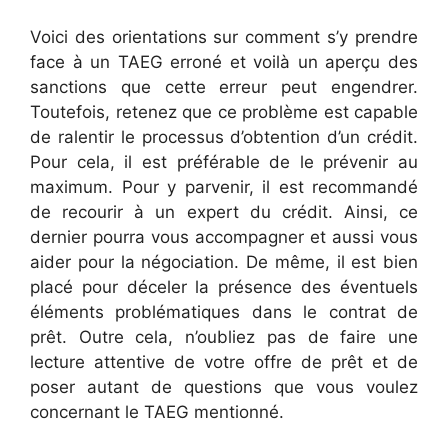
Voici des orientations sur comment s’y prendre
face à un TAEG erroné et voilà un aperçu des
sanctions que cette erreur peut engendrer.
Toutefois, retenez que ce problème est capable
de ralentir le processus d’obtention d’un crédit.
Pour cela, il est préférable de le prévenir au
maximum. Pour y parvenir, il est recommandé
de recourir à un expert du crédit. Ainsi, ce
dernier pourra vous accompagner et aussi vous
aider pour la négociation. De même, il est bien
placé pour déceler la présence des éventuels
éléments problématiques dans le contrat de
prêt. Outre cela, n’oubliez pas de faire une
lecture attentive de votre offre de prêt et de
poser autant de questions que vous voulez
concernant le TAEG mentionné.