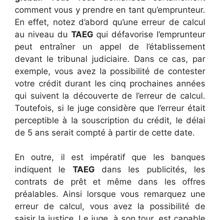
comment vous y prendre en tant qu’emprunteur.
En effet, notez d’abord qu’une erreur de calcul
au niveau du
TAEG
qui défavorise l’emprunteur
peut entraîner un appel de l’établissement
devant le tribunal judiciaire. Dans ce cas, par
exemple, vous avez la possibilité de contester
votre crédit durant les cinq prochaines années
qui suivent la découverte de l’erreur de calcul.
Toutefois, si le juge considère que l’erreur était
perceptible à la souscription du crédit, le délai
de 5 ans serait compté à partir de cette date.
En outre, il est impératif que les banques
indiquent le
TAEG
dans les publicités, les
contrats de prêt et même dans les offres
préalables. Ainsi lorsque vous remarquez une
erreur de calcul, vous avez la possibilité de
saisir la justice. Le juge, à son tour, est capable