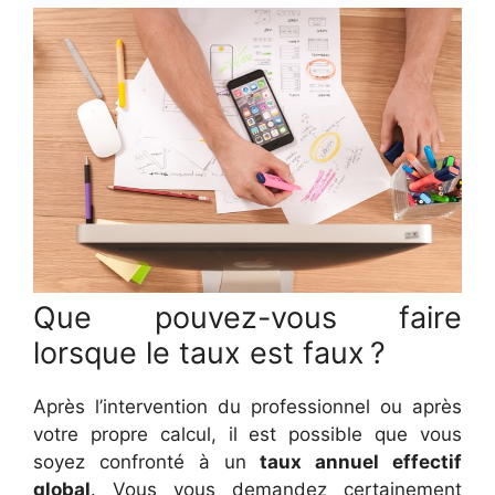
Que pouvez-vous faire
lorsque le taux est faux ?
Après l’intervention du professionnel ou après
votre propre calcul, il est possible que vous
soyez confronté à un
taux annuel effectif
global
. Vous vous demandez certainement