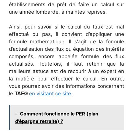
établissements de prêt de faire un calcul sur
une année lombarde, à maintes reprises.
Ainsi, pour savoir si le calcul du taux est mal
effectué ou pas, il convient d’appliquer une
formule mathématique. Il s’agit de la formule
d’actualisation des flux ou équation des intérêts
composés, encore appelée formule des flux
actualisés. Toutefois, il faut retenir que la
meilleure astuce est de recourir à un expert en
la matière pour effectuer le calcul. En outre,
vous pourrez avoir des informations concernant
le
TAEG
en visitant ce site
.
-
Comment fonctionne le PER (plan
d’épargne retraite) ?