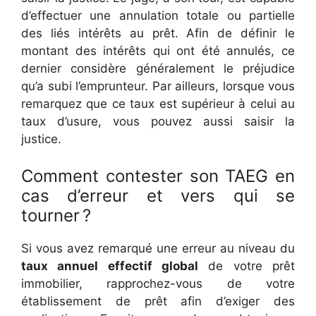
d’effectuer une annulation totale ou partielle
des liés intérêts au prêt. Afin de définir le
montant des intérêts qui ont été annulés, ce
dernier considère généralement le préjudice
qu’a subi l’emprunteur. Par ailleurs, lorsque vous
remarquez que ce taux est supérieur à celui au
taux d’usure, vous pouvez aussi saisir la
justice.
Comment contester son TAEG en
cas d’erreur et vers qui se
tourner ?
Si vous avez remarqué une erreur au niveau du
taux annuel effectif global
de votre prêt
immobilier, rapprochez-vous de votre
établissement de prêt afin d’exiger des