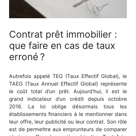
Contrat prêt immobilier :
que faire en cas de taux
erroné ?
Autrefois appelé TEG (Taux Effectif Global), le
TAEG (Taux Annuel Effectif Global) représente
le coût total d’un prêt. Aujourd’hui, il est le
grand indicateur d’un crédit depuis octobre
2016. La loi oblige désormais tous les
établissements financiers à le mentionner dans
leur offre, leur publicité ou leur contrat. Son rôle
est de permettre aux emprunteurs de comparer