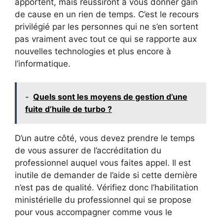
apportent, mais réussiront à vous donner gain
de cause en un rien de temps. C’est le recours
privilégié par les personnes qui ne s’en sortent
pas vraiment avec tout ce qui se rapporte aux
nouvelles technologies et plus encore à
l’informatique.
-
Quels sont les moyens de gestion d’une
fuite d’huile de turbo ?
D’un autre côté, vous devez prendre le temps
de vous assurer de l’accréditation du
professionnel auquel vous faites appel. Il est
inutile de demander de l’aide si cette dernière
n’est pas de qualité. Vérifiez donc l’habilitation
ministérielle du professionnel qui se propose
pour vous accompagner comme vous le