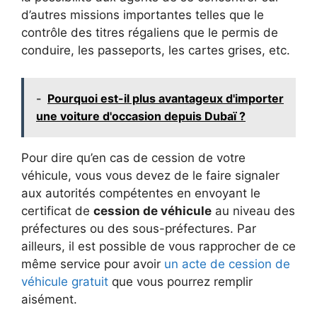
d’autres missions importantes telles que le
contrôle des titres régaliens que le permis de
conduire, les passeports, les cartes grises, etc.
-
Pourquoi est-il plus avantageux d'importer
une voiture d'occasion depuis Dubaï ?
Pour dire qu’en cas de cession de votre
véhicule, vous vous devez de le faire signaler
aux autorités compétentes en envoyant le
certificat de
cession de véhicule
au niveau des
préfectures ou des sous-préfectures. Par
ailleurs, il est possible de vous rapprocher de ce
même service pour avoir
un acte de cession de
véhicule gratuit
que vous pourrez remplir
aisément.