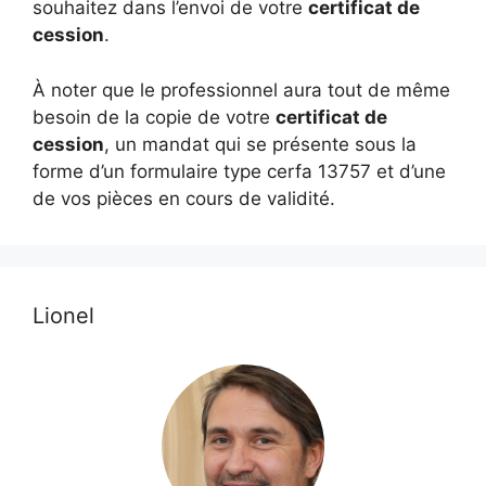
souhaitez dans l’envoi de votre
certificat de
cession
.
À noter que le professionnel aura tout de même
besoin de la copie de votre
certificat de
cession
, un mandat qui se présente sous la
forme d’un formulaire type cerfa 13757 et d’une
de vos pièces en cours de validité.
Lionel