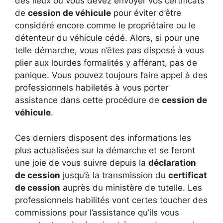
des lieux où vous devez envoyer vos certificats
de
cession de véhicule
pour éviter d’être
considéré encore comme le propriétaire ou le
détenteur du véhicule cédé. Alors, si pour une
telle démarche, vous n’êtes pas disposé à vous
plier aux lourdes formalités y afférant, pas de
panique. Vous pouvez toujours faire appel à des
professionnels habiletés à vous porter
assistance dans cette procédure de
cession de
véhicule
.
Ces derniers disposent des informations les
plus actualisées sur la démarche et se feront
une joie de vous suivre depuis la
déclaration
de cession
jusqu’à la transmission du
certificat
de cession
auprès du ministère de tutelle. Les
professionnels habilités vont certes toucher des
commissions pour l’assistance qu’ils vous