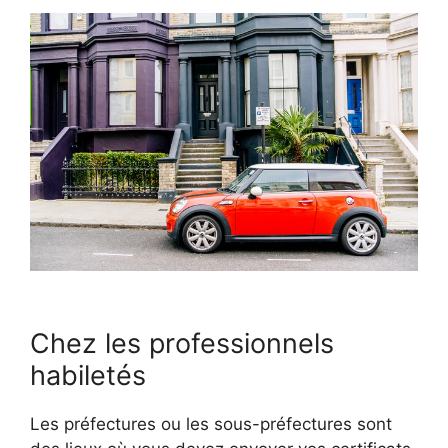
Chez les professionnels
habiletés
Les préfectures ou les sous-préfectures sont