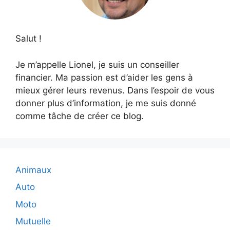
Salut !
Je m’appelle Lionel, je suis un conseiller
financier. Ma passion est d’aider les gens à
mieux gérer leurs revenus. Dans l’espoir de vous
donner plus d’information, je me suis donné
comme tâche de créer ce blog.
Animaux
Auto
Moto
Mutuelle