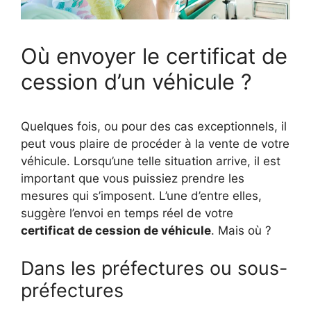
Où envoyer le certificat de
cession d’un véhicule ?
Quelques fois, ou pour des cas exceptionnels, il
peut vous plaire de procéder à la vente de votre
véhicule. Lorsqu’une telle situation arrive, il est
important que vous puissiez prendre les
mesures qui s’imposent. L’une d’entre elles,
suggère l’envoi en temps réel de votre
certificat de cession de véhicule
. Mais où ?
Dans les préfectures ou sous-
préfectures