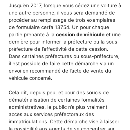
Jusqu’en 2017, lorsque vous cédez une voiture à
une autre personne, il vous sera demandé de
procéder au remplissage de trois exemplaires
de formulaire cerfa 13754. Un pour chaque
partie prenante à la
cession de véhicule
et une
dernière pour informer la préfecture ou la sous-
préfecture de l’effectivité de cette cession.
Dans certaines préfectures ou sous-préfecture,
il est possible de faire cette démarche via un
envoi en recommandé de l’acte de vente du
véhicule concerné.
Cela dit, depuis peu, et pour des soucis de
dématérialisation de certaines formalités
administratives, le public n’a plus vraiment
accès aux services préfectoraux des
immatriculations. Cette démarche vise à laisser
la possibilité aux agents de se concentrer sur