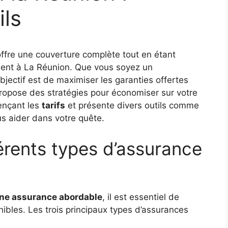
ils
ffre une couverture complète tout en étant
ement à La Réunion. Que vous soyez un
bjectif est de maximiser les garanties offertes
 propose des stratégies pour économiser sur votre
uençant les
tarifs
et présente divers outils comme
s aider dans votre quête.
érents types d’assurance
une assurance abordable
, il est essentiel de
ibles. Les trois principaux types d’assurances