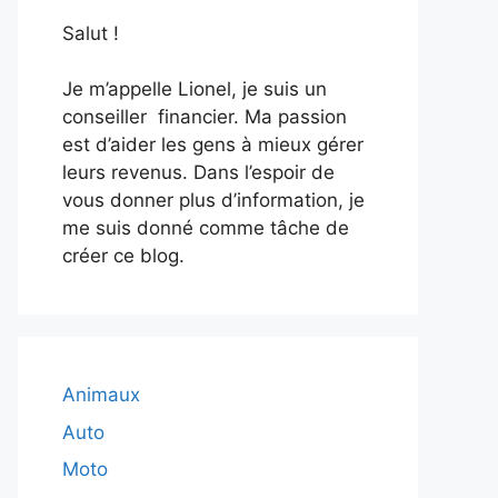
Salut !
Je m’appelle Lionel, je suis un
conseiller financier. Ma passion
est d’aider les gens à mieux gérer
leurs revenus. Dans l’espoir de
vous donner plus d’information, je
me suis donné comme tâche de
créer ce blog.
Animaux
Auto
Moto