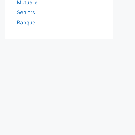
Mutuelle
Seniors
Banque