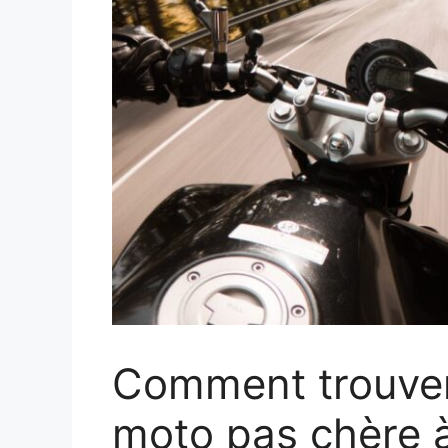
Comment trouver
moto pas chère à