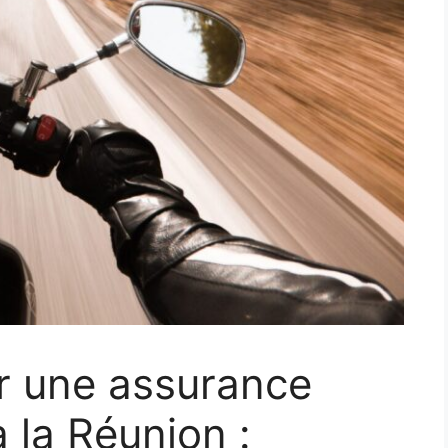
 une assurance
 la Réunion :