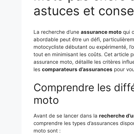
astuces et conse
La recherche d’une
assurance moto
qui o
abordable peut être un défi, particulièr
motocycliste débutant ou expérimenté, l’o
tout en minimisant les coûts. Cet article
assurance moto, détaille les critères infl
les
comparateurs d’assurances
pour vou
Comprendre les diff
moto
Avant de se lancer dans la
recherche d’
comprendre les types d’assurances dispon
moto sont :