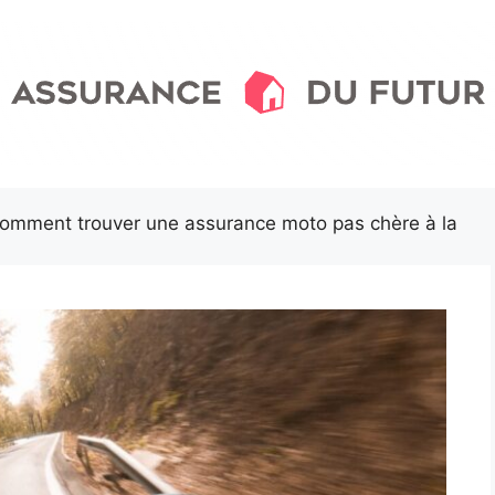
omment trouver une assurance moto pas chère à la