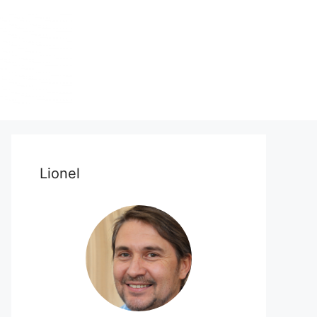
Lionel