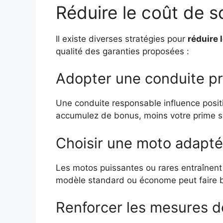
Réduire le coût de 
Il existe diverses stratégies pour
réduire 
qualité des garanties proposées :
Adopter une conduite p
Une conduite responsable influence posit
accumulez de bonus, moins votre prime s
Choisir une moto adapt
Les motos puissantes ou rares entraînent
modèle standard ou économe peut faire b
Renforcer les mesures d