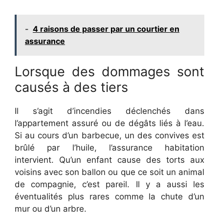
-
4 raisons de passer par un courtier en
assurance
Lorsque des dommages sont
causés à des tiers
Il s’agit d’incendies déclenchés dans
l’appartement assuré ou de dégâts liés à l’eau.
Si au cours d’un barbecue, un des convives est
brûlé par l’huile, l’assurance habitation
intervient. Qu’un enfant cause des torts aux
voisins avec son ballon ou que ce soit un animal
de compagnie, c’est pareil. Il y a aussi les
éventualités plus rares comme la chute d’un
mur ou d’un arbre.