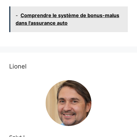
-
Comprendre le système de bonus-malus
dans l'assurance auto
Lionel