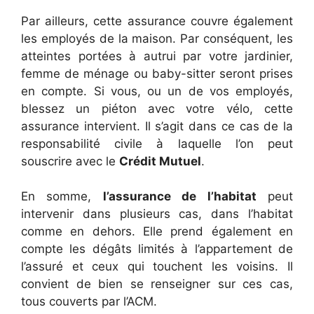
Par ailleurs, cette assurance couvre également
les employés de la maison. Par conséquent, les
atteintes portées à autrui par votre jardinier,
femme de ménage ou baby-sitter seront prises
en compte. Si vous, ou un de vos employés,
blessez un piéton avec votre vélo, cette
assurance intervient. Il s’agit dans ce cas de la
responsabilité civile à laquelle l’on peut
souscrire avec le
Crédit Mutuel
.
En somme,
l’assurance de l’habitat
peut
intervenir dans plusieurs cas, dans l’habitat
comme en dehors. Elle prend également en
compte les dégâts limités à l’appartement de
l’assuré et ceux qui touchent les voisins. Il
convient de bien se renseigner sur ces cas,
tous couverts par l’ACM.