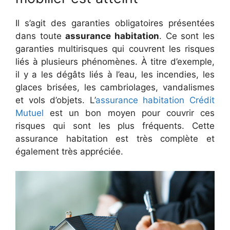
Il s’agit des garanties obligatoires présentées
dans toute
assurance habitation
. Ce sont les
garanties multirisques qui couvrent les risques
liés à plusieurs phénomènes. À titre d’exemple,
il y a les dégâts liés à l’eau, les incendies, les
glaces brisées, les cambriolages, vandalismes
et vols d’objets. L’
assurance habitation Crédit
Mutuel
est un bon moyen pour couvrir ces
risques qui sont les plus fréquents. Cette
assurance habitation est très complète et
également très appréciée.