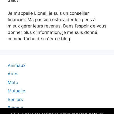
Salut !
Je m’appelle Lionel, je suis un conseiller
financier. Ma passion est d’aider les gens à
mieux gérer leurs revenus. Dans l’espoir de vous
donner plus d’information, je me suis donné
comme tâche de créer ce blog.
Animaux
Auto
Moto
Mutuelle
Seniors
Banque