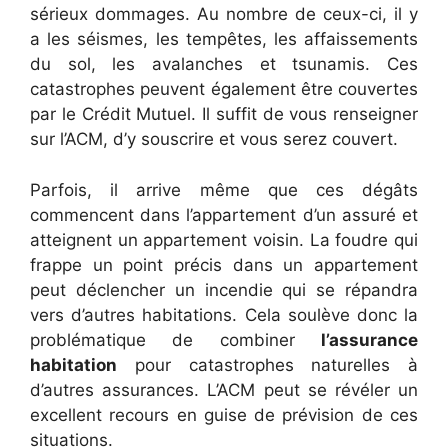
sérieux dommages. Au nombre de ceux-ci, il y
a les séismes, les tempêtes, les affaissements
du sol, les avalanches et tsunamis. Ces
catastrophes peuvent également être couvertes
par le Crédit Mutuel. Il suffit de vous renseigner
sur l’ACM, d’y souscrire et vous serez couvert.
Parfois, il arrive même que ces dégâts
commencent dans l’appartement d’un assuré et
atteignent un appartement voisin. La foudre qui
frappe un point précis dans un appartement
peut déclencher un incendie qui se répandra
vers d’autres habitations. Cela soulève donc la
problématique de combiner
l’assurance
habitation
pour catastrophes naturelles à
d’autres assurances. L’ACM peut se révéler un
excellent recours en guise de prévision de ces
situations.