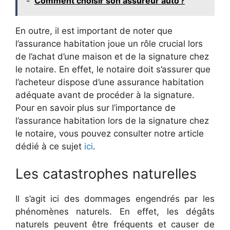
-
Comment choisir son assureur auto ?
En outre, il est important de noter que
l’assurance habitation joue un rôle crucial lors
de l’achat d’une maison et de la signature chez
le notaire. En effet, le notaire doit s’assurer que
l’acheteur dispose d’une assurance habitation
adéquate avant de procéder à la signature.
Pour en savoir plus sur l’importance de
l’assurance habitation lors de la signature chez
le notaire, vous pouvez consulter notre article
dédié à ce sujet
ici
.
Les catastrophes naturelles
Il s’agit ici des dommages engendrés par les
phénomènes naturels. En effet, les dégâts
naturels peuvent être fréquents et causer de