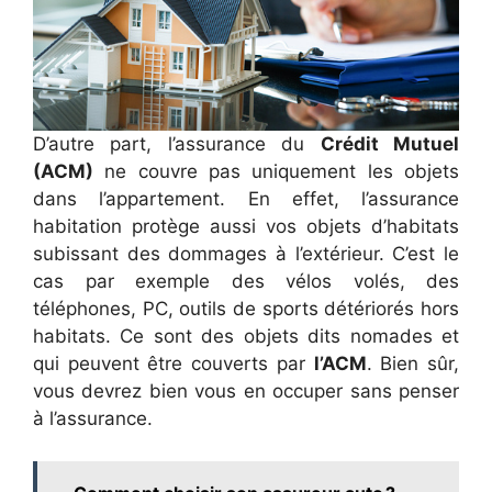
D’autre part, l’assurance du
Crédit Mutuel
(ACM)
ne couvre pas uniquement les objets
dans l’appartement. En effet, l’assurance
habitation protège aussi vos objets d’habitats
subissant des dommages à l’extérieur. C’est le
cas par exemple des vélos volés, des
téléphones, PC, outils de sports détériorés hors
habitats. Ce sont des objets dits nomades et
qui peuvent être couverts par
l’ACM
. Bien sûr,
vous devrez bien vous en occuper sans penser
à l’assurance.