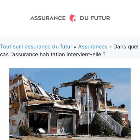
Aller
au
contenu
Tout sur l'assurance du futur
»
Assurances
» Dans quel
cas l’assurance habitation intervient-elle ?