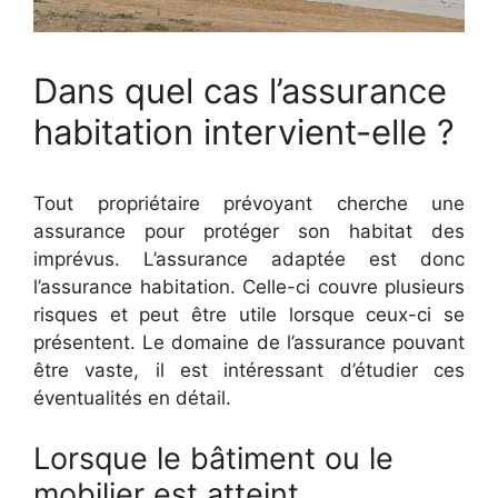
Dans quel cas l’assurance
habitation intervient-elle ?
Tout propriétaire prévoyant cherche une
assurance pour protéger son habitat des
imprévus. L’assurance adaptée est donc
l’assurance habitation. Celle-ci couvre plusieurs
risques et peut être utile lorsque ceux-ci se
présentent. Le domaine de l’assurance pouvant
être vaste, il est intéressant d’étudier ces
éventualités en détail.
Lorsque le bâtiment ou le
mobilier est atteint