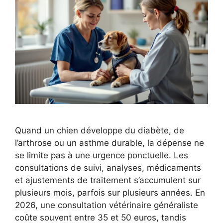
Quand un chien développe du diabète, de
l’arthrose ou un asthme durable, la dépense ne
se limite pas à une urgence ponctuelle. Les
consultations de suivi, analyses, médicaments
et ajustements de traitement s’accumulent sur
plusieurs mois, parfois sur plusieurs années. En
2026, une consultation vétérinaire généraliste
coûte souvent entre 35 et 50 euros, tandis