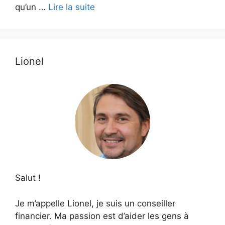
qu’un …
Lire la suite
Lionel
Salut !
Je m’appelle Lionel, je suis un conseiller
financier. Ma passion est d’aider les gens à